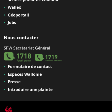
Wallex
Géoportail
Jobs
Nous contacter
SPW Secrétariat Général
Formulaire de contact
Espaces Wallonie
Presse
Introduire une plainte