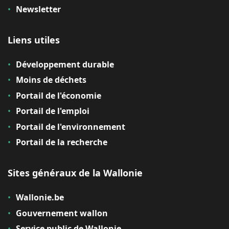
Newsletter
Liens utiles
Développement durable
Moins de déchets
Portail de l'économie
Portail de l'emploi
Portail de l'environnement
Portail de la recherche
Sites généraux de la Wallonie
Wallonie.be
Gouvernement wallon
Service public de Wallonie