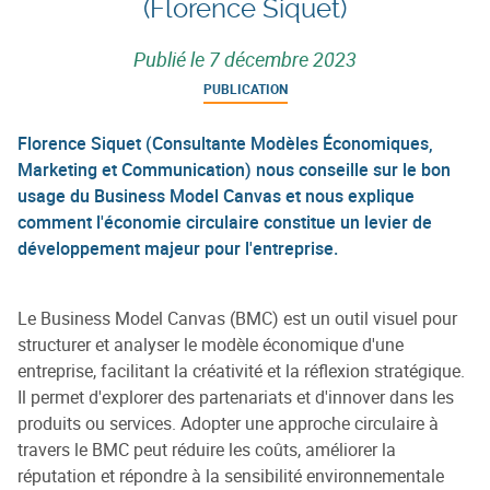
(Florence Siquet)
Publié le
7 décembre 2023
PUBLICATION
Florence Siquet (Consultante Modèles Économiques,
Marketing et Communication) nous conseille sur le bon
usage du Business Model Canvas et nous explique
comment l'économie circulaire constitue un levier de
développement majeur pour l'entreprise.
Le Business Model Canvas (BMC) est un outil visuel pour
structurer et analyser le modèle économique d'une
entreprise, facilitant la créativité et la réflexion stratégique.
Il permet d'explorer des partenariats et d'innover dans les
produits ou services. Adopter une approche circulaire à
travers le BMC peut réduire les coûts, améliorer la
réputation et répondre à la sensibilité environnementale