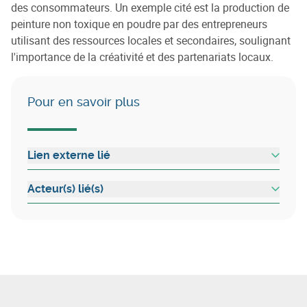
des consommateurs. Un exemple cité est la production de
peinture non toxique en poudre par des entrepreneurs
utilisant des ressources locales et secondaires, soulignant
l'importance de la créativité et des partenariats locaux.
Pour en savoir plus
Lien externe lié
Acteur(s) lié(s)