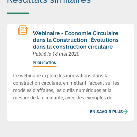
Webinaire - Economie Circulaire
dans la Construction : Évolutions
dans la construction circulaire
Publié le
18 mai 2020
PUBLICATION
Ce webinaire explore les innovations dans la
construction circulaire, en mettant l’accent sur les
modèles d’affaires, les outils numériques et la
mesure de la circularité, avec des exemples de
pratiques et technologies durables.
EN SAVOIR PLUS