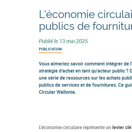
L'économie circula
publics de fournitu
Publié le
13 mai 2025
PUBLICATION
Vous aimeriez savoir comment intégrer de l
stratégie d’achat en tant qu'acteur public ?
une série de ressources sur les achats publ
publics de services et de fournitures. Ce gu
Circular Wallonia.
L’économie circulaire représente un
levier clé