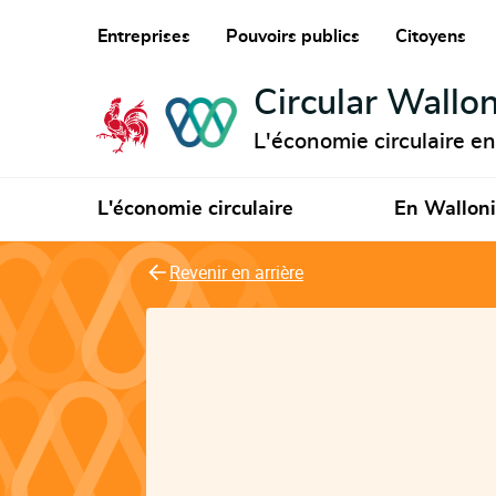
Entreprises
Pouvoirs publics
Citoyens
Circular Wallon
L'économie circulaire e
L'économie circulaire
En Wallon
Revenir en arrière