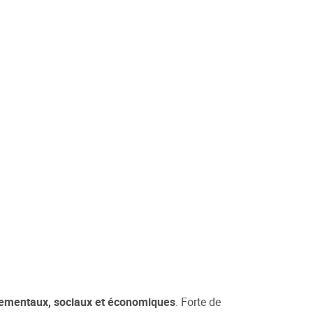
ementaux, sociaux et économiques
. Forte de