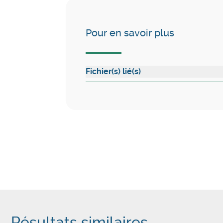
Pour en savoir plus
Fichier(s) lié(s)
Résultats similaires