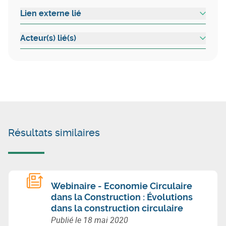
Lien externe lié
Acteur(s) lié(s)
Résultats similaires
Webinaire - Economie Circulaire
dans la Construction : Évolutions
dans la construction circulaire
Publié le
18 mai 2020