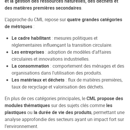
et la gestion des ressources naturelles, des déchets et
des matières premières secondaires
.
L’approche du CML repose sur
quatre grandes catégories
de métriques
:
Le cadre habilitant
: mesures politiques et
réglementaires influençant la transition circulaire.
Les entreprises
: adoption de modèles d’affaires
circulaires et innovations industrielles.
La consommation
: comportement des ménages et des
organisations dans l'utilisation des produits.
Les matériaux et déchets
: flux de matières premières,
taux de recyclage et valorisation des déchets.
En plus de ces catégories principales, le
CML propose des
modules thématiques
sur des sujets clés comme
les
plastiques
ou
la durée de vie des produits
, permettant une
analyse approfondie des secteurs ayant un impact fort sur
l’environnement.