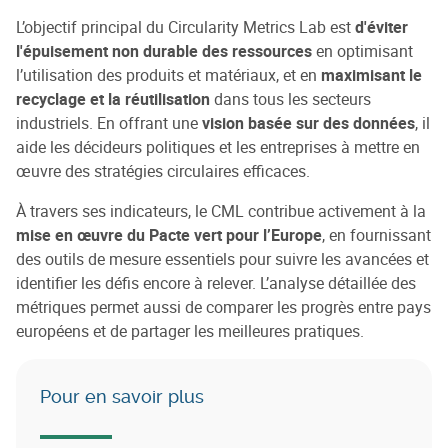
L’objectif principal du Circularity Metrics Lab est
d'éviter
l'épuisement non durable des ressources
en optimisant
l’utilisation des produits et matériaux, et en
maximisant le
recyclage et la réutilisation
dans tous les secteurs
industriels. En offrant une
vision basée sur des données
, il
aide les décideurs politiques et les entreprises à mettre en
œuvre des stratégies circulaires efficaces.
À travers ses indicateurs, le CML contribue activement à la
mise en œuvre du Pacte vert pour l’Europe
, en fournissant
des outils de mesure essentiels pour suivre les avancées et
identifier les défis encore à relever. L’analyse détaillée des
métriques permet aussi de comparer les progrès entre pays
européens et de partager les meilleures pratiques.
Pour en savoir plus