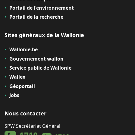
Portail de l'environnement
Portail de la recherche
Sites généraux de la Wallonie
Wallonie.be
Gouvernement wallon
Service public de Wallonie
Wallex
Géoportail
Jobs
Nous contacter
SPW Secrétariat Général