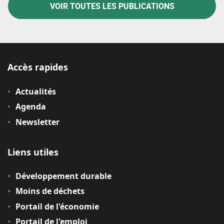
VOIR TOUTES LES PUBLICATIONS
Accès rapides
Actualités
Agenda
Newsletter
Liens utiles
Développement durable
Moins de déchets
Portail de l'économie
Portail de l'emploi