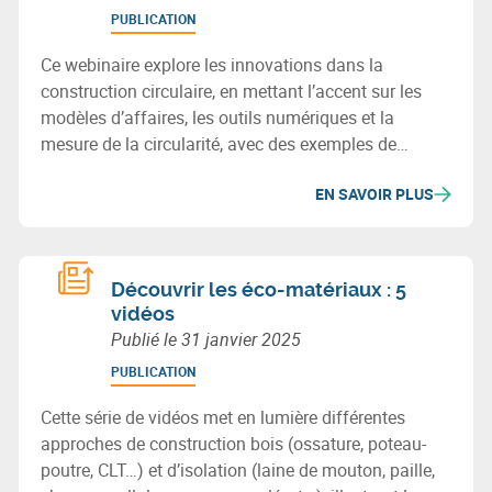
PUBLICATION
Ce webinaire explore les innovations dans la
construction circulaire, en mettant l’accent sur les
modèles d’affaires, les outils numériques et la
mesure de la circularité, avec des exemples de
pratiques et technologies durables.
EN SAVOIR PLUS
Découvrir les éco-matériaux : 5
vidéos
Publié le
31 janvier 2025
PUBLICATION
Cette série de vidéos met en lumière différentes
approches de construction bois (ossature, poteau-
poutre, CLT…) et d’isolation (laine de mouton, paille,