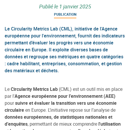
Publié le
1 janvier 2025
PUBLICATION
Le Circularity Metrics Lab (CML), initiative de l'Agence
européenne pour l'environnement, fournit des indicateurs
permettant d’évaluer les progrès vers une économie
circulaire en Europe. Il exploite diverses bases de
données et regroupe ses métriques en quatre catégories
: cadre habilitant, entreprises, consommation, et gestion
des matériaux et déchets.
Le
Circularity Metrics Lab
(CML) est un outil mis en place
par l'
Agence européenne pour l’environnement (AEE)
pour
suivre et évaluer la transition vers une économie
circulaire
en Europe. L’initiative repose sur l’analyse de
données européennes, de statistiques nationales et
d’enquêtes
, permettant de mieux comprendre
l'utilisation