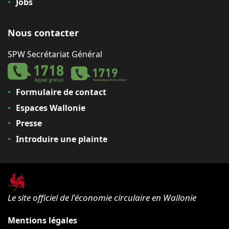
Jobs
Nous contacter
SPW Secrétariat Général
Formulaire de contact
Espaces Wallonie
Presse
Introduire une plainte
Le site officiel de l'économie circulaire en Wallonie
Mentions légales