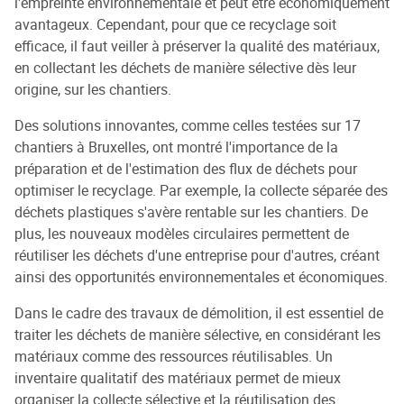
l'empreinte environnementale et peut être économiquement
avantageux. Cependant, pour que ce recyclage soit
efficace, il faut veiller à préserver la qualité des matériaux,
en collectant les déchets de manière sélective dès leur
origine, sur les chantiers.
Des solutions innovantes, comme celles testées sur 17
chantiers à Bruxelles, ont montré l'importance de la
préparation et de l'estimation des flux de déchets pour
optimiser le recyclage. Par exemple, la collecte séparée des
déchets plastiques s'avère rentable sur les chantiers. De
plus, les nouveaux modèles circulaires permettent de
réutiliser les déchets d'une entreprise pour d'autres, créant
ainsi des opportunités environnementales et économiques.
Dans le cadre des travaux de démolition, il est essentiel de
traiter les déchets de manière sélective, en considérant les
matériaux comme des ressources réutilisables. Un
inventaire qualitatif des matériaux permet de mieux
organiser la collecte sélective et la réutilisation des