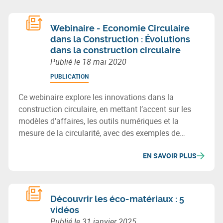
Webinaire - Economie Circulaire
dans la Construction : Évolutions
dans la construction circulaire
Publié le
18 mai 2020
PUBLICATION
Ce webinaire explore les innovations dans la
construction circulaire, en mettant l’accent sur les
modèles d’affaires, les outils numériques et la
mesure de la circularité, avec des exemples de
pratiques et technologies durables.
EN SAVOIR PLUS
Découvrir les éco-matériaux : 5
vidéos
Publié le
31 janvier 2025