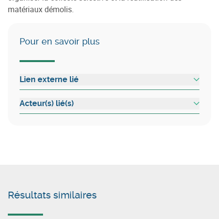
matériaux démolis.
Pour en savoir plus
Lien externe lié
Acteur(s) lié(s)
Résultats similaires