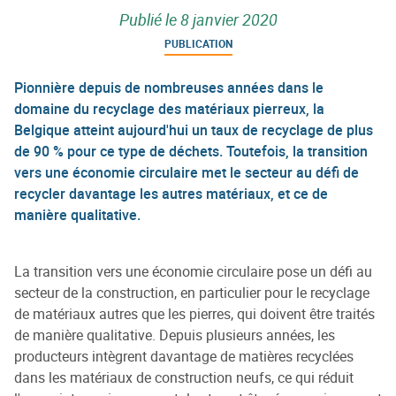
Publié le
8 janvier 2020
PUBLICATION
Pionnière depuis de nombreuses années dans le
domaine du recyclage des matériaux pierreux, la
Belgique atteint aujourd'hui un taux de recyclage de plus
de 90 % pour ce type de déchets. Toutefois, la transition
vers une économie circulaire met le secteur au défi de
recycler davantage les autres matériaux, et ce de
manière qualitative.
La transition vers une économie circulaire pose un défi au
secteur de la construction, en particulier pour le recyclage
de matériaux autres que les pierres, qui doivent être traités
de manière qualitative. Depuis plusieurs années, les
producteurs intègrent davantage de matières recyclées
dans les matériaux de construction neufs, ce qui réduit