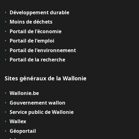
Développement durable
Moins de déchets
Portail de l'économie
Portail de l'emploi
Portail de l'environnement
Portail de la recherche
Sites généraux de la Wallonie
Wallonie.be
Gouvernement wallon
Service public de Wallonie
Wallex
Géoportail