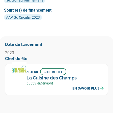
Secteur agroalimentaire
Source(s) de financement
AAP Go Circular 2023
Date de lancement
2023
Chef de file
ACTEUR
CHEF DE FILE
La Cuisine des Champs
5380 Fernelmont
EN SAVOIR PLUS