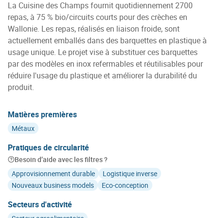
La Cuisine des Champs fournit quotidiennement 2700
repas, à 75 % bio/circuits courts pour des crèches en
Wallonie. Les repas, réalisés en liaison froide, sont
actuellement emballés dans des barquettes en plastique à
usage unique. Le projet vise à substituer ces barquettes
par des modèles en inox refermables et réutilisables pour
réduire l'usage du plastique et améliorer la durabilité du
produit.
Matières premières
Métaux
Pratiques de circularité
Besoin d’aide avec les filtres ?
Approvisionnement durable
Logistique inverse
Nouveaux business models
Eco-conception
Secteurs d'activité