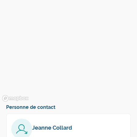
Personne de contact
Jeanne Collard