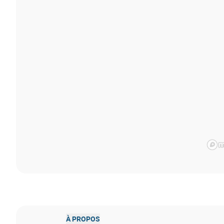
À PROPOS