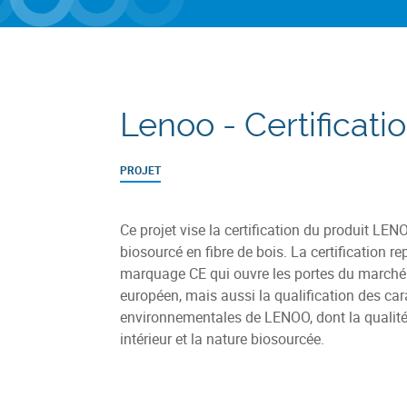
Lenoo - Certificati
PROJET
Ce projet vise la certification du produit LEN
biosourcé en fibre de bois. La certification re
marquage CE qui ouvre les portes du marché 
européen, mais aussi la qualification des car
environnementales de LENOO, dont la qualité 
intérieur et la nature biosourcée.