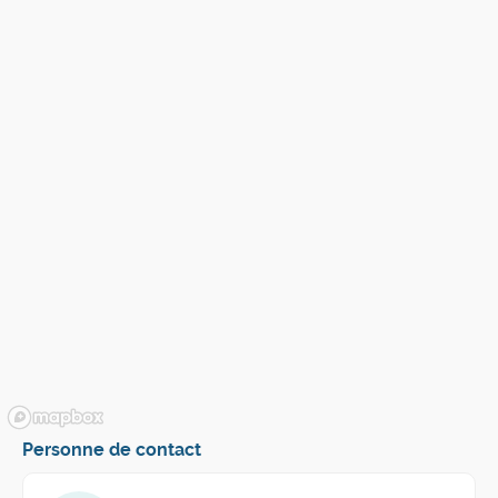
Personne de contact