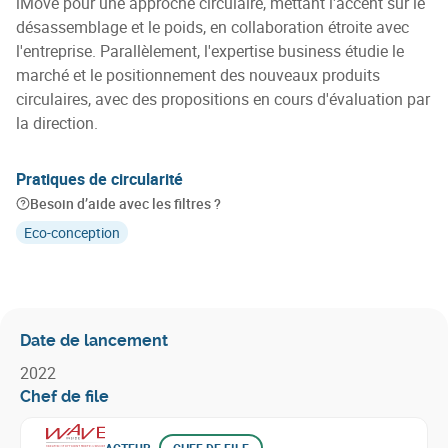
iMove pour une approche circulaire, mettant l'accent sur le
désassemblage et le poids, en collaboration étroite avec
l'entreprise. Parallèlement, l'expertise business étudie le
marché et le positionnement des nouveaux produits
circulaires, avec des propositions en cours d'évaluation par
la direction.
Pratiques de circularité
Besoin d’aide avec les filtres ?
Eco-conception
Date de lancement
2022
Chef de file