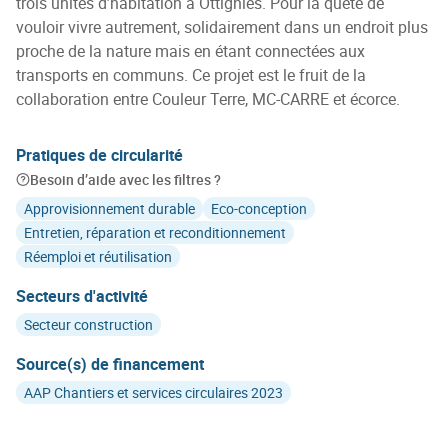
trois unités d’habitation à Ottignies. Pour la quête de
vouloir vivre autrement, solidairement dans un endroit plus
proche de la nature mais en étant connectées aux
transports en communs. Ce projet est le fruit de la
collaboration entre Couleur Terre, MC-CARRE et écorce.
Pratiques de circularité
Besoin d’aide avec les filtres ?
Approvisionnement durable
Eco-conception
Entretien, réparation et reconditionnement
Réemploi et réutilisation
Secteurs d'activité
Secteur construction
Source(s) de financement
AAP Chantiers et services circulaires 2023