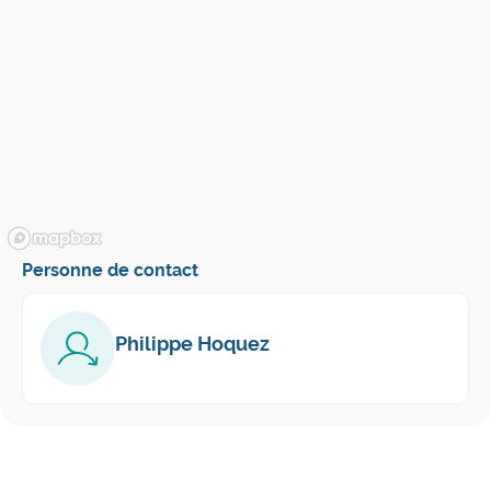
Personne de contact
Philippe Hoquez