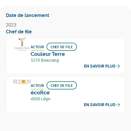
Date de lancement
2023
Chef de file
ACTEUR
CHEF DE FILE
Couleur Terre
5570 Beauraing
EN SAVOIR PLUS
ACTEUR
CHEF DE FILE
écoRce
4000 Liège
EN SAVOIR PLUS