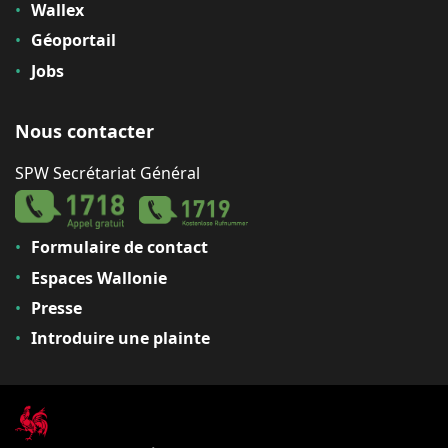
Wallex
Géoportail
Jobs
Nous contacter
SPW Secrétariat Général
Formulaire de contact
Espaces Wallonie
Presse
Introduire une plainte