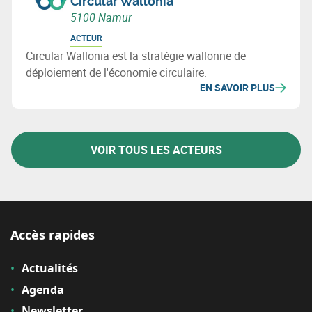
Circular Wallonia
5100 Namur
ACTEUR
Circular Wallonia est la stratégie wallonne de
déploiement de l'économie circulaire.
EN SAVOIR PLUS
VOIR TOUS LES ACTEURS
Accès rapides
Actualités
Agenda
Newsletter