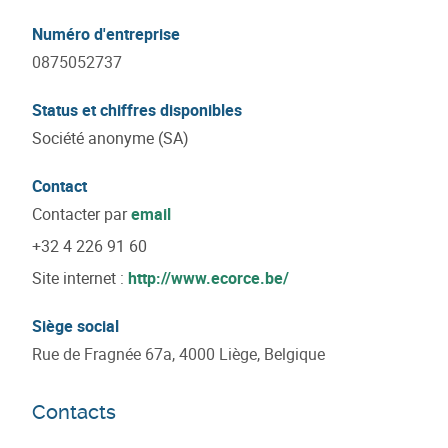
Numéro d'entreprise
0875052737
Status et chiffres disponibles
Société anonyme (SA)
Contact
Contacter par
email
+32 4 226 91 60
Site internet :
http://www.ecorce.be/
Siège social
Rue de Fragnée 67a, 4000 Liège, Belgique
Contacts