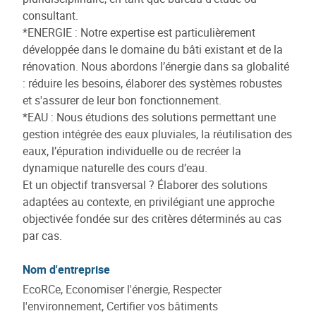
consultant.
*ENERGIE : Notre expertise est particulièrement
développée dans le domaine du bâti existant et de la
rénovation. Nous abordons l’énergie dans sa globalité
: réduire les besoins, élaborer des systèmes robustes
et s'assurer de leur bon fonctionnement.
*EAU : Nous étudions des solutions permettant une
gestion intégrée des eaux pluviales, la réutilisation des
eaux, l’épuration individuelle ou de recréer la
dynamique naturelle des cours d’eau.
Et un objectif transversal ? Élaborer des solutions
adaptées au contexte, en privilégiant une approche
objectivée fondée sur des critères déterminés au cas
par cas.
Nom d'entreprise
EcoRCe, Economiser l'énergie, Respecter
l'environnement, Certifier vos bâtiments