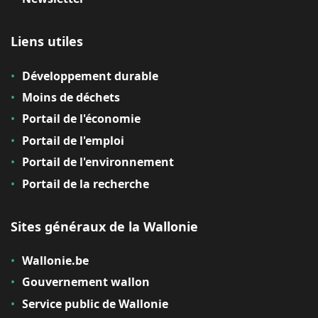
Liens utiles
Développement durable
Moins de déchets
Portail de l'économie
Portail de l'emploi
Portail de l'environnement
Portail de la recherche
Sites généraux de la Wallonie
Wallonie.be
Gouvernement wallon
Service public de Wallonie