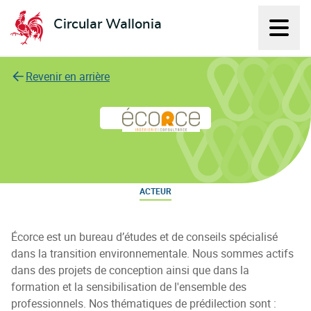
Circular Wallonia
Affich
L'économie circulaire
Revenir en arrière
écoRce
ACTEUR
Écorce est un bureau d’études et de conseils spécialisé
dans la transition environnementale. Nous sommes actifs
dans des projets de conception ainsi que dans la
formation et la sensibilisation de l'ensemble des
professionnels. Nos thématiques de prédilection sont :