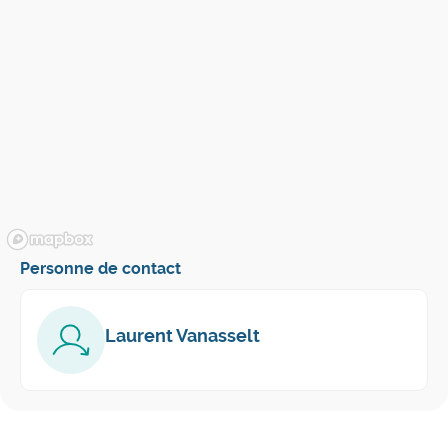
Personne de contact
Laurent Vanasselt