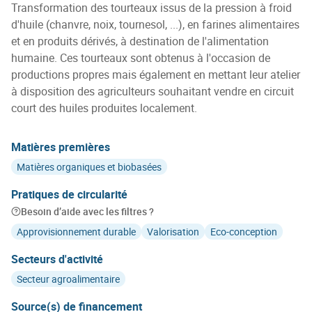
Transformation des tourteaux issus de la pression à froid
d'huile (chanvre, noix, tournesol, ...), en farines alimentaires
et en produits dérivés, à destination de l'alimentation
humaine. Ces tourteaux sont obtenus à l'occasion de
productions propres mais également en mettant leur atelier
à disposition des agriculteurs souhaitant vendre en circuit
court des huiles produites localement.
Matières premières
Matières organiques et biobasées
Pratiques de circularité
Besoin d’aide avec les filtres ?
Approvisionnement durable
Valorisation
Eco-conception
Secteurs d'activité
Secteur agroalimentaire
Source(s) de financement