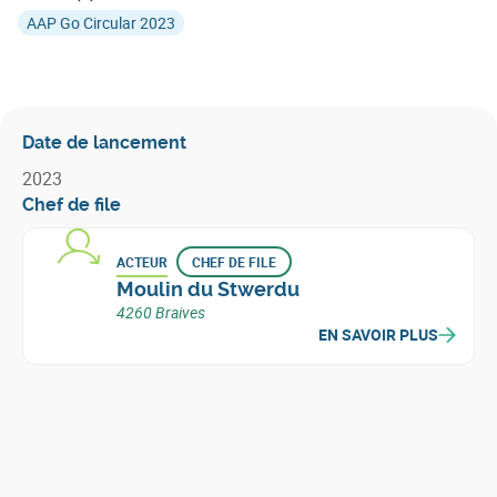
AAP Go Circular 2023
Date de lancement
2023
Chef de file
ACTEUR
CHEF DE FILE
Moulin du Stwerdu
4260 Braives
EN SAVOIR PLUS