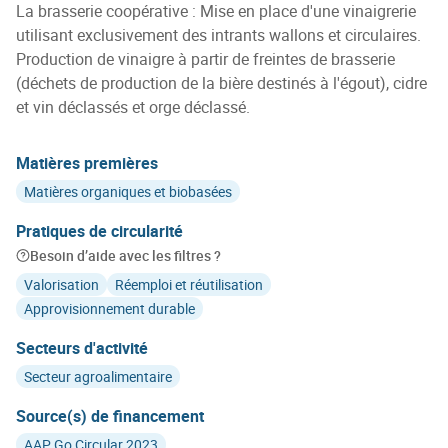
La brasserie coopérative : Mise en place d'une vinaigrerie
utilisant exclusivement des intrants wallons et circulaires.
Production de vinaigre à partir de freintes de brasserie
(déchets de production de la bière destinés à l'égout), cidre
et vin déclassés et orge déclassé.
Matières premières
Matières organiques et biobasées
Pratiques de circularité
Besoin d’aide avec les filtres ?
Valorisation
Réemploi et réutilisation
Approvisionnement durable
Secteurs d'activité
Secteur agroalimentaire
Source(s) de financement
AAP Go Circular 2023