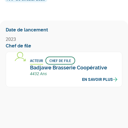
Date de lancement
2023
Chef de file
ACTEUR
CHEF DE FILE
Badjawe Brasserie Coopérative
4432 Ans
EN SAVOIR PLUS