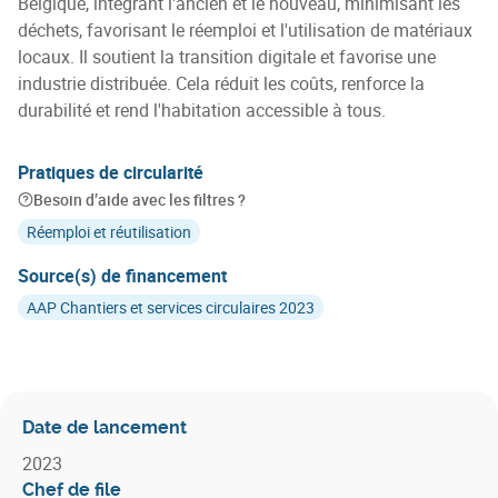
Belgique, intégrant l'ancien et le nouveau, minimisant les
déchets, favorisant le réemploi et l'utilisation de matériaux
locaux. Il soutient la transition digitale et favorise une
industrie distribuée. Cela réduit les coûts, renforce la
durabilité et rend l'habitation accessible à tous.
Pratiques de circularité
Besoin d’aide avec les filtres ?
Réemploi et réutilisation
Source(s) de financement
AAP Chantiers et services circulaires 2023
Date de lancement
2023
Chef de file