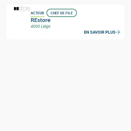
ACTEUR
CHEF DE FILE
REstore
4000 Liège
EN SAVOIR PLUS