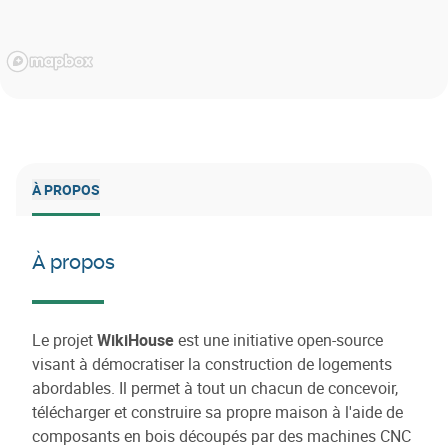
À PROPOS
À propos
Le projet
WikiHouse
est une initiative open-source
visant à démocratiser la construction de logements
abordables. Il permet à tout un chacun de concevoir,
télécharger et construire sa propre maison à l'aide de
composants en bois découpés par des machines CNC