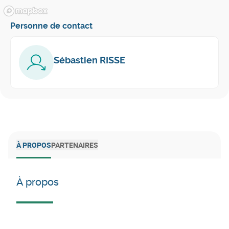
Personne de contact
Sébastien RISSE
À PROPOS
PARTENAIRES
À propos