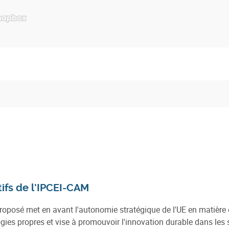
ifs de l'IPCEI-CAM
proposé met en avant l'autonomie stratégique de l'UE en matière 
gies propres et vise à promouvoir l'innovation durable dans les se