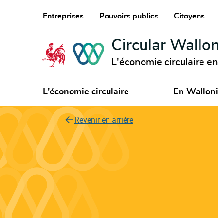
Entreprises
Pouvoirs publics
Citoyens
Circular Wallon
L'économie circulaire e
L'économie circulaire
En Wallon
Revenir en arrière