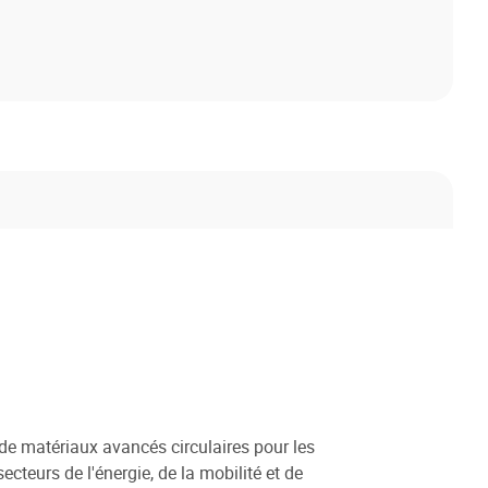
de matériaux avancés circulaires pour les
cteurs de l'énergie, de la mobilité et de