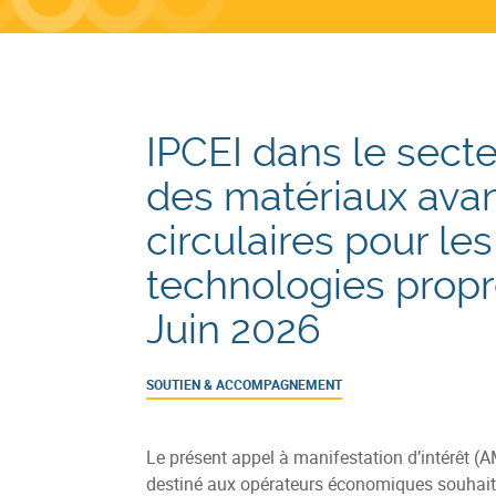
IPCEI dans le sect
des matériaux ava
circulaires pour les
technologies propr
Juin 2026
SOUTIEN & ACCOMPAGNEMENT
Le présent appel à manifestation d’intérêt (A
destiné aux opérateurs économiques souhaita