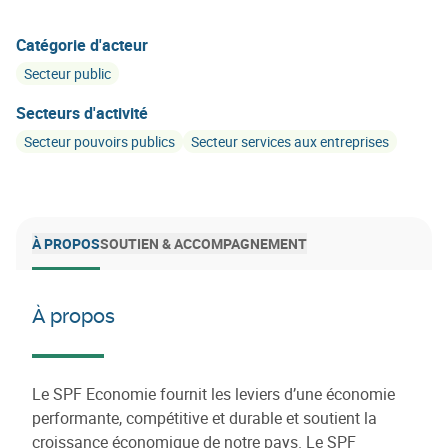
Catégorie d'acteur
Secteur public
Secteurs d'activité
Secteur pouvoirs publics
Secteur services aux entreprises
À PROPOS
SOUTIEN & ACCOMPAGNEMENT
À propos
Le SPF Economie fournit les leviers d’une économie
performante, compétitive et durable et soutient la
croissance économique de notre pays. Le SPF