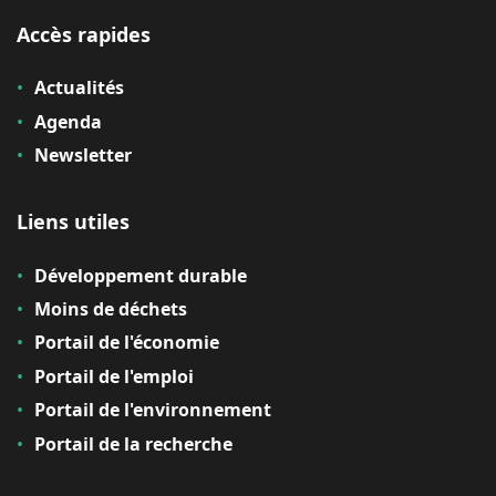
Accès rapides
Actualités
Agenda
Newsletter
Liens utiles
Développement durable
Moins de déchets
Portail de l'économie
Portail de l'emploi
Portail de l'environnement
Portail de la recherche