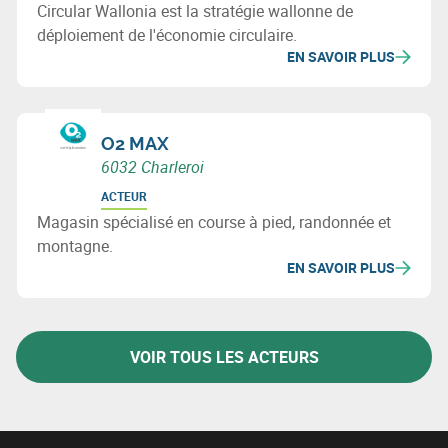
Circular Wallonia est la stratégie wallonne de
déploiement de l'économie circulaire.
EN SAVOIR PLUS
O2 MAX
6032 Charleroi
ACTEUR
Magasin spécialisé en course à pied, randonnée et
montagne.
EN SAVOIR PLUS
VOIR TOUS LES ACTEURS