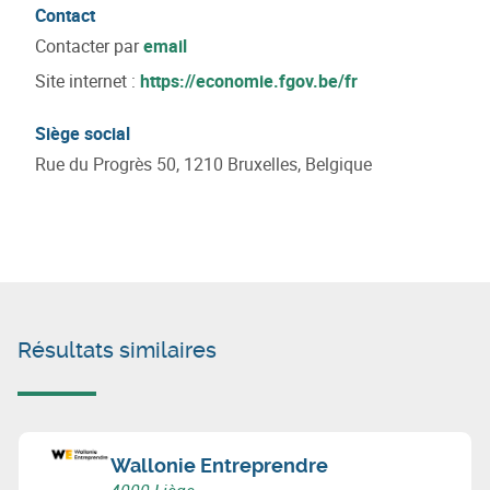
Contact
Contacter par
email
Site internet :
https://economie.fgov.be/fr
Siège social
Rue du Progrès 50, 1210 Bruxelles, Belgique
Résultats similaires
Wallonie Entreprendre