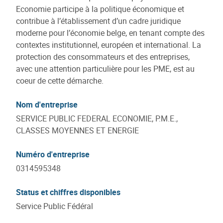
Economie participe à la politique économique et
contribue à l’établissement d’un cadre juridique
moderne pour l’économie belge, en tenant compte des
contextes institutionnel, européen et international. La
protection des consommateurs et des entreprises,
avec une attention particulière pour les PME, est au
coeur de cette démarche.
Nom d'entreprise
SERVICE PUBLIC FEDERAL ECONOMIE, P.M.E.,
CLASSES MOYENNES ET ENERGIE
Numéro d'entreprise
0314595348
Status et chiffres disponibles
Service Public Fédéral