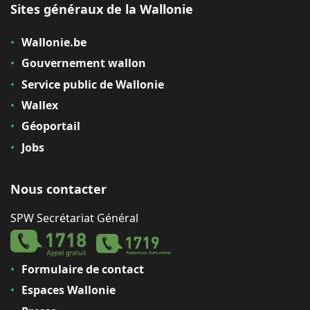
Sites généraux de la Wallonie
Wallonie.be
Gouvernement wallon
Service public de Wallonie
Wallex
Géoportail
Jobs
Nous contacter
SPW Secrétariat Général
Formulaire de contact
Espaces Wallonie