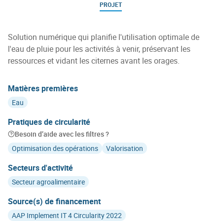
PROJET
Solution numérique qui planifie l'utilisation optimale de
l'eau de pluie pour les activités à venir, préservant les
ressources et vidant les citernes avant les orages.
Matières premières
Eau
Pratiques de circularité
Besoin d’aide avec les filtres ?
Optimisation des opérations
Valorisation
Secteurs d'activité
Secteur agroalimentaire
Source(s) de financement
AAP Implement IT 4 Circularity 2022