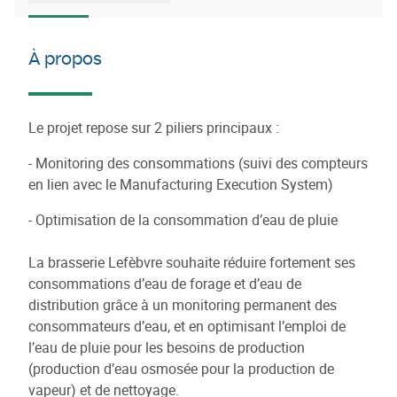
À propos
Le projet repose sur 2 piliers principaux :
- Monitoring des consommations (suivi des compteurs
en lien avec le Manufacturing Execution System)
- Optimisation de la consommation d’eau de pluie
La brasserie Lefèbvre souhaite réduire fortement ses
consommations d’eau de forage et d’eau de
distribution grâce à un monitoring permanent des
consommateurs d’eau, et en optimisant l’emploi de
l’eau de pluie pour les besoins de production
(production d’eau osmosée pour la production de
vapeur) et de nettoyage.