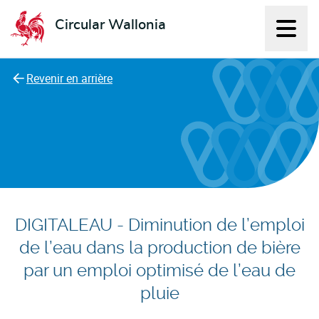
Circular Wallonia
Affich
L'économie circulaire
Revenir en arrière
DIGITALEAU - Diminution de l’emploi
de l’eau dans la production de bière
par un emploi optimisé de l’eau de
pluie