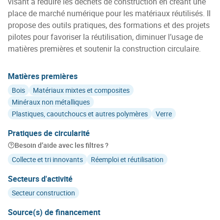
visant à réduire les déchets de construction en créant une
place de marché numérique pour les matériaux réutilisés. Il
propose des outils pratiques, des formations et des projets
pilotes pour favoriser la réutilisation, diminuer l’usage de
matières premières et soutenir la construction circulaire.
Matières premières
Bois
Matériaux mixtes et composites
Minéraux non métalliques
Plastiques, caoutchoucs et autres polymères
Verre
Pratiques de circularité
Besoin d’aide avec les filtres ?
Collecte et tri innovants
Réemploi et réutilisation
Secteurs d'activité
Secteur construction
Source(s) de financement