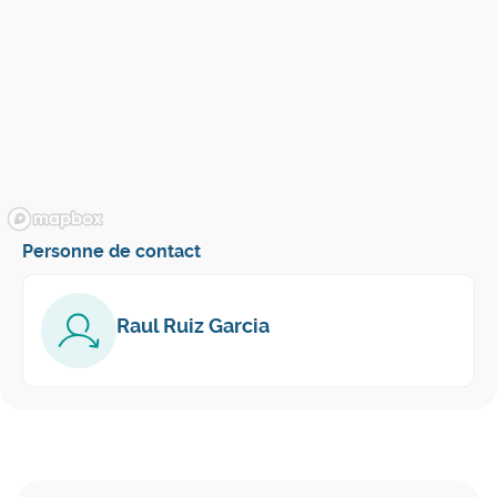
Personne de contact
Raul Ruiz Garcia