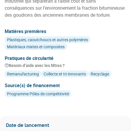
industriel qui séparerait à faible coût et sans
conséquences sur l’environnement la fraction bitumineuse
des goudrons des anciennes membranes de toiture.
Matières premières
Plastiques, caoutchoucs et autres polymères
Matériaux mixtes et composites
Pratiques de circularité
Besoin d’aide avec les filtres ?
Remanufacturing
Collecte et tri innovants
Recyclage
Source(s) de financement
Programme Pôles de compétitivité
Date de lancement