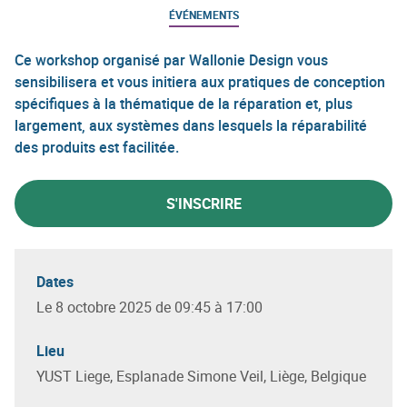
ÉVÉNEMENTS
Ce workshop organisé par Wallonie Design vous
sensibilisera et vous initiera aux pratiques de conception
spécifiques à la thématique de la réparation et, plus
largement, aux systèmes dans lesquels la réparabilité
des produits est facilitée.
S'INSCRIRE
Dates
Le 8 octobre 2025 de 09:45 à 17:00
Lieu
YUST Liege, Esplanade Simone Veil, Liège, Belgique