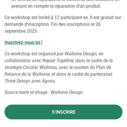
prenant en compte la réparation d’un produit.
Ce workshop est limité à 12 participant·es. Il est gratuit sur
demande d’inscription. Fin des inscriptions le 26
septembre 2025.
Inscrivez-vous ici !
Ce workshop est organisé par Wallonie Design, en
collaboration avec Repair Together, dans le cadre de la
stratégie Circular Wallonia, avec le soutien du Plan de
Relance de la Wallonie, et dans le cadre du partenariat
Think Design avec Agoria.
Source texte et image : Wallonie Design.
S'INSCRIRE