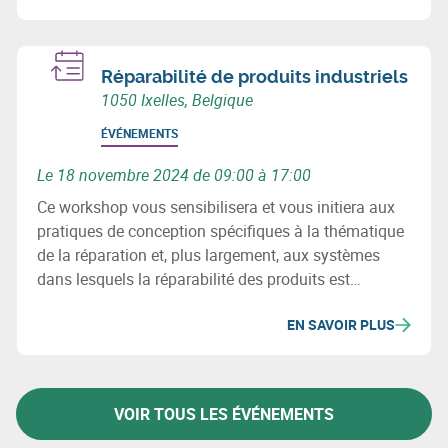
Réparabilité de produits industriels
1050 Ixelles, Belgique
ÉVÉNEMENTS
Le 18 novembre 2024 de 09:00 à 17:00
Ce workshop vous sensibilisera et vous initiera aux
pratiques de conception spécifiques à la thématique
de la réparation et, plus largement, aux systèmes
dans lesquels la réparabilité des produits est
facilitée.
EN SAVOIR PLUS
VOIR TOUS LES ÉVÉNEMENTS