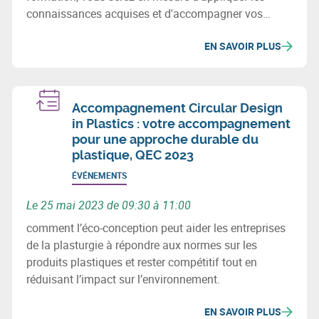
connaissances acquises et d'accompagner vos
clients dans leurs projets d'économie circulaire.
EN SAVOIR PLUS
Accompagnement Circular Design
in Plastics : votre accompagnement
pour une approche durable du
plastique, QEC 2023
ÉVÉNEMENTS
Le 25 mai 2023 de 09:30 à 11:00
comment l’éco-conception peut aider les entreprises
de la plasturgie à répondre aux normes sur les
produits plastiques et rester compétitif tout en
réduisant l’impact sur l’environnement.
EN SAVOIR PLUS