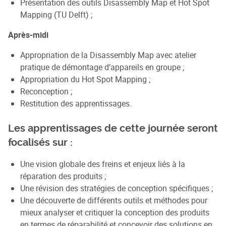
Présentation des outils Disassembly Map et Hot Spot
Mapping (TU Delft) ;
Après-midi
Appropriation de la Disassembly Map avec atelier
pratique de démontage d’appareils en groupe ;
Appropriation du Hot Spot Mapping ;
Reconception ;
Restitution des apprentissages.
Les apprentissages de cette journée seront
focalisés sur :
Une vision globale des freins et enjeux liés à la
réparation des produits ;
Une révision des stratégies de conception spécifiques ;
Une découverte de différents outils et méthodes pour
mieux analyser et critiquer la conception des produits
en termes de réparabilité et concevoir des solutions en