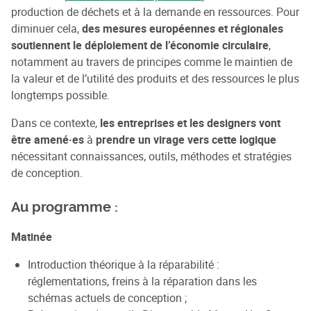
production de déchets et à la demande en ressources. Pour
diminuer cela,
des mesures européennes et régionales
soutiennent le déploiement de l’économie circulaire
,
notamment au travers de principes comme le maintien de
la valeur et de l’utilité des produits et des ressources le plus
longtemps possible.
Dans ce contexte,
les entreprises et les designers vont
être amené·es
à
prendre un virage vers cette logique
nécessitant connaissances, outils, méthodes et stratégies
de conception.
Au programme :
Matinée
Introduction théorique à la réparabilité :
réglementations, freins à la réparation dans les
schémas actuels de conception ;