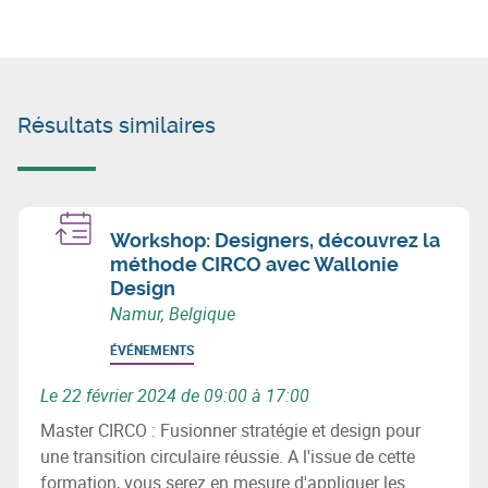
Résultats similaires
Workshop: Designers, découvrez la
méthode CIRCO avec Wallonie
Design
Namur, Belgique
ÉVÉNEMENTS
Le 22 février 2024 de 09:00 à 17:00
Master CIRCO : Fusionner stratégie et design pour
une transition circulaire réussie. A l'issue de cette
formation, vous serez en mesure d'appliquer les