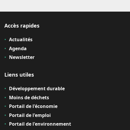
Accès rapides
Actualités
Agenda
Newsletter
Liens utiles
Développement durable
Moins de déchets
Portail de l'économie
Portail de l'emploi
Portail de l'environnement