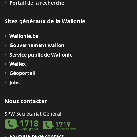
Portail de la recherche
Sites généraux de la Wallonie
Wallonie.be
Gouvernement wallon
Service public de Wallonie
Wallex
Géoportail
Jobs
Nous contacter
SPW Secrétariat Général
Formulaire de contact