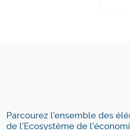
Parcourez l’ensemble des él
de l’Ecosystème de l'économ