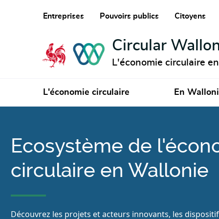
Entreprises
Pouvoirs publics
Citoyens
Circular Wallon
L'économie circulaire e
L'économie circulaire
En Wallon
Ecosystème de l'écon
circulaire en Wallonie
Découvrez les projets et acteurs innovants, les dispositi