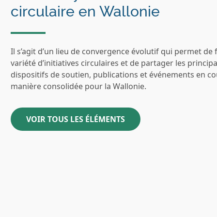
circulaire en Wallonie
Il s’agit d’un lieu de convergence évolutif qui permet de 
variété d’initiatives circulaires et de partager les princip
dispositifs de soutien, publications et événements en c
manière consolidée pour la Wallonie.
VOIR TOUS LES ÉLÉMENTS