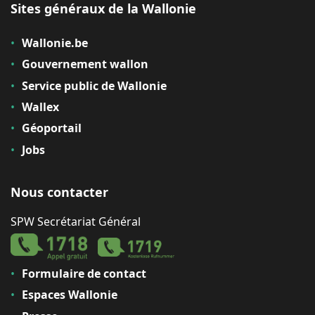
Sites généraux de la Wallonie
Wallonie.be
Gouvernement wallon
Service public de Wallonie
Wallex
Géoportail
Jobs
Nous contacter
SPW Secrétariat Général
Formulaire de contact
Espaces Wallonie