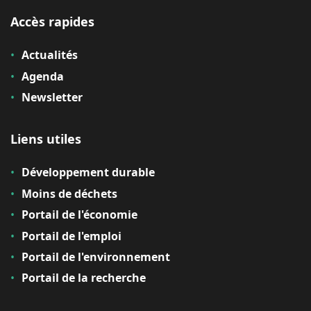
Accès rapides
Actualités
Agenda
Newsletter
Liens utiles
Développement durable
Moins de déchets
Portail de l'économie
Portail de l'emploi
Portail de l'environnement
Portail de la recherche