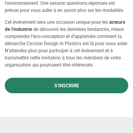
l’environnement. Une session questions-réponses est
prévue pour vous aider à en savoir plus sur les modalités.
Cet événement sera une occasion unique pour les
acteurs
de l'industrie
de découvrir les dernières tendances, mieux
comprendre l'éco-conception et d’apprendre comment la
démarche Circular Design in Plastics est là pour vous aider.
N'attendez plus pour participer à cet événement et à
transmettre cette invitation à tous les membres de votre
organisation qui pourraient être intéressés.
S'INSCRIRE