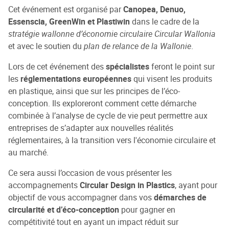
Cet événement est organisé par
Canopea, Denuo,
Essenscia, GreenWin et Plastiwin
dans le cadre de la
stratégie wallonne d’économie circulaire Circular Wallonia
et avec le soutien du
plan de relance de la Wallonie
.
Lors de cet événement des
spécialistes
feront le point sur
les
réglementations européennes
qui visent les produits
en plastique, ainsi que sur les principes de l’éco-
conception. Ils exploreront comment cette démarche
combinée à l’analyse de cycle de vie peut permettre aux
entreprises de s’adapter aux nouvelles réalités
réglementaires, à la transition vers l'économie circulaire et
au marché.
Ce sera aussi l’occasion de vous présenter les
accompagnements
Circular Design in Plastics
, ayant pour
objectif de vous accompagner dans vos
démarches de
circularité et d’éco-conception
pour gagner en
compétitivité tout en ayant un impact réduit sur