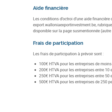
Aide financière
Les conditions d’octroi d’une aide financière 
export.walloniaexportinvestment.be, rubriqu
disponible sur la page susmentionnée (autre que
Frais de participation
Les frais de participation à prévoir sont :
100€ HTVA pour les entreprises de moins
200€ HTVA pour les entreprises entre 10 
250€ HTVA pour les entreprises entre 50 
500€ HTVA pour les entreprises de 250 pe