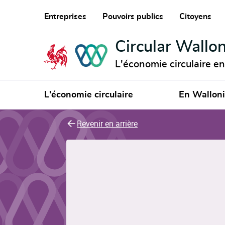
Entreprises
Pouvoirs publics
Citoyens
Circular Wallon
L'économie circulaire e
L'économie circulaire
En Wallon
Revenir en arrière