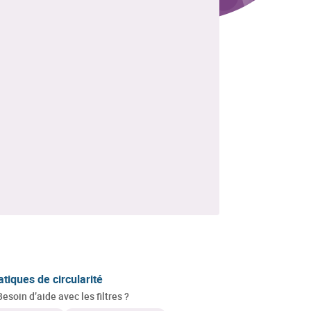
atiques de circularité
Besoin d’aide avec les filtres ?