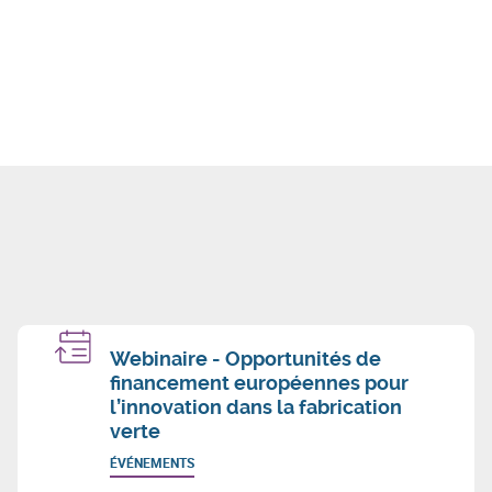
Webinaire - Opportunités de
financement européennes pour
l’innovation dans la fabrication
verte
ÉVÉNEMENTS