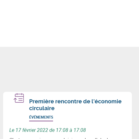
Première rencontre de l'économie
circulaire
ÉVÉNEMENTS
Le 17 février 2022 de 17:08 à 17:08