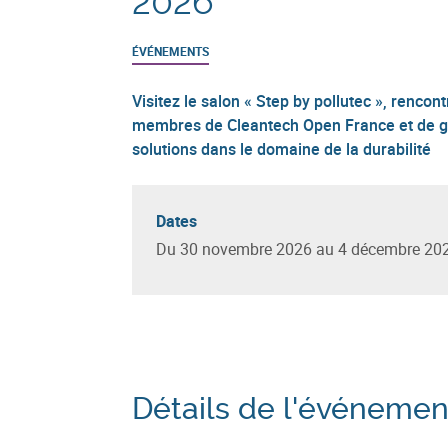
2026
ÉVÉNEMENTS
Visitez le salon « Step by pollutec », renco
membres de Cleantech Open France et de g
solutions dans le domaine de la durabilité
Dates
Du 30 novembre 2026 au 4 décembre 20
Détails de l'événemen