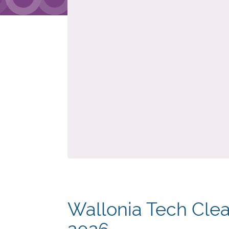
Wallonia Tech Cle