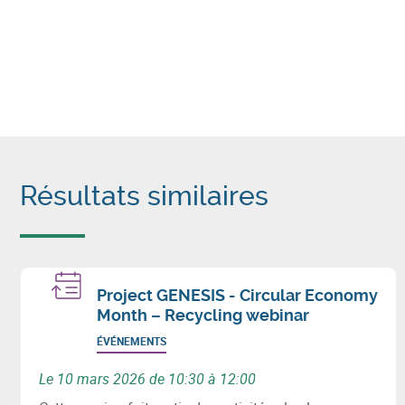
Résultats similaires
Project GENESIS - Circular Economy
Month – Recycling webinar
ÉVÉNEMENTS
Le 10 mars 2026 de 10:30 à 12:00