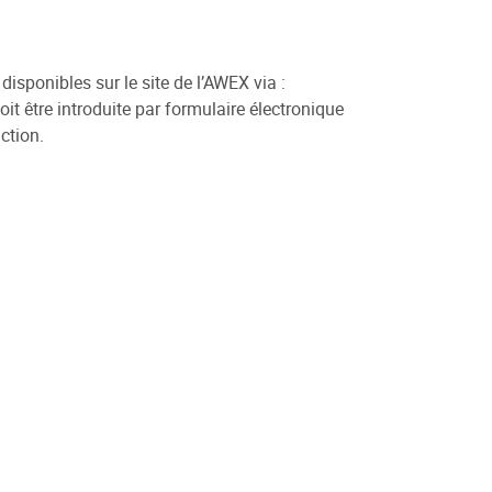
disponibles sur le site de l’AWEX via :
t être introduite par formulaire électronique
ction.