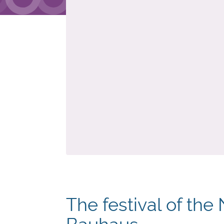
The festival of th