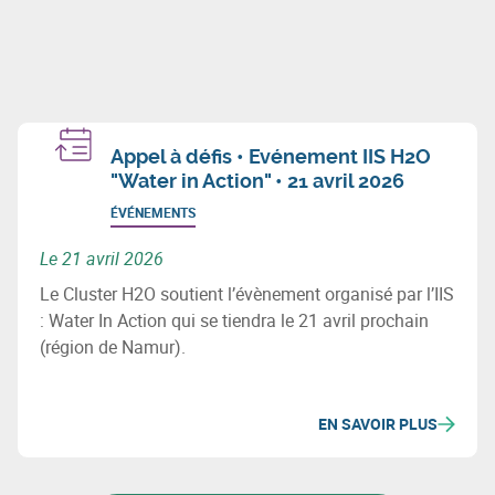
Appel à défis • Evénement IIS H2O
"Water in Action" • 21 avril 2026
ÉVÉNEMENTS
Le 21 avril 2026
Le Cluster H2O soutient l’évènement organisé par l’IIS
: Water In Action qui se tiendra le 21 avril prochain
(région de Namur).
EN SAVOIR PLUS