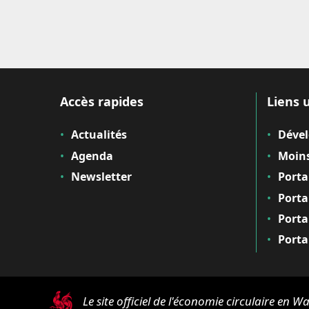
Accès rapides
Liens u
Actualités
Déve
Agenda
Moins
Newsletter
Porta
Porta
Porta
Porta
Le site officiel de l'économie circulaire en Wa