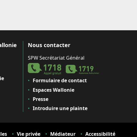
allonie
Nous contacter
SPW Secrétariat Général
ie
Formulaire de contact
Espaces Wallonie
Presse
Introduire une plainte
les
Vie privée
Médiateur
Accessibilité