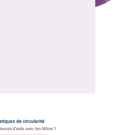
atiques de circularité
Besoin d’aide avec les filtres ?