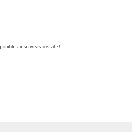
onibles, inscrivez-vous vite !