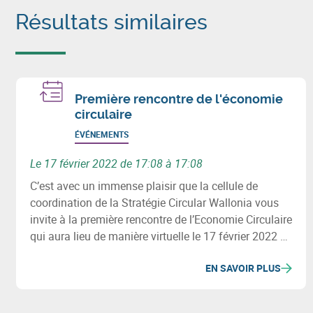
Résultats similaires
Première rencontre de l'économie
circulaire
ÉVÉNEMENTS
Le 17 février 2022 de 17:08 à 17:08
C’est avec un immense plaisir que la cellule de
coordination de la Stratégie Circular Wallonia vous
invite à la première rencontre de l’Economie Circulaire
qui aura lieu de manière virtuelle le 17 février 2022 de
10h30 à 12h30.
EN SAVOIR PLUS