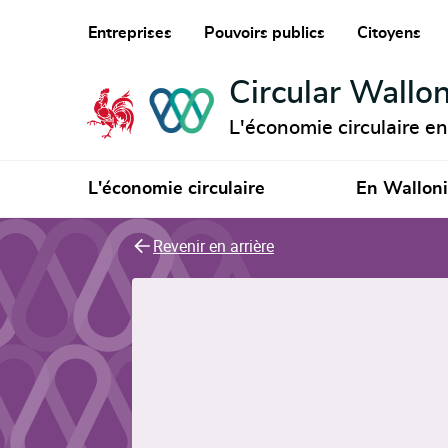
Entreprises
Pouvoirs publics
Citoyens
Circular Wallon
L'économie circulaire e
L'économie circulaire
En Wallon
Revenir en arrière