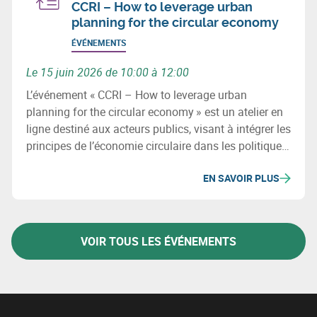
CCRI – How to leverage urban
planning for the circular economy
ÉVÉNEMENTS
Le 15 juin 2026 de 10:00 à 12:00
L’événement « CCRI – How to leverage urban
planning for the circular economy » est un atelier en
ligne destiné aux acteurs publics, visant à intégrer les
principes de l’économie circulaire dans les politiques
et pratiques d’aménagement du territoire.
EN SAVOIR PLUS
[circularec....europa.eu]
VOIR TOUS LES ÉVÉNEMENTS