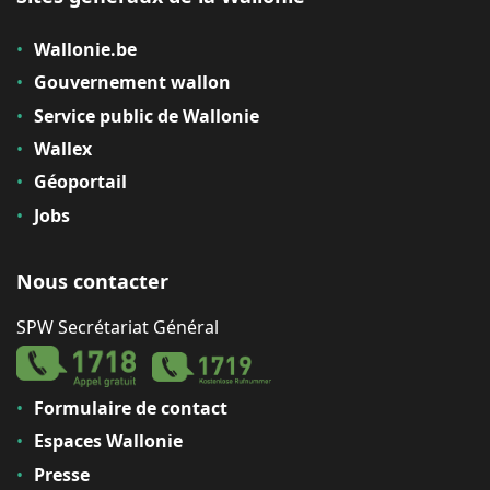
Wallonie.be
Gouvernement wallon
Service public de Wallonie
Wallex
Géoportail
Jobs
Nous contacter
SPW Secrétariat Général
Formulaire de contact
Espaces Wallonie
Presse