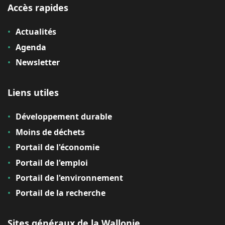
Accès rapides
Actualités
Agenda
Newsletter
Liens utiles
Développement durable
Moins de déchets
Portail de l'économie
Portail de l'emploi
Portail de l'environnement
Portail de la recherche
Sites généraux de la Wallonie