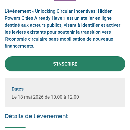
L’événement « Unlocking Circular Incentives: Hidden
Powers Cities Already Have » est un atelier en ligne
destiné aux acteurs publics, visant à identifier et activer
les leviers existants pour soutenir la transition vers
l’économie circulaire sans mobilisation de nouveaux
financements.
S'INSCRIRE
Dates
Le 18 mai 2026 de 10:00 à 12:00
Détails de l'événement