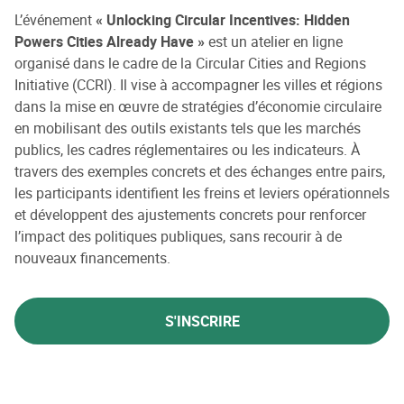
L’événement
« Unlocking Circular Incentives: Hidden
Powers Cities Already Have »
est un atelier en ligne
organisé dans le cadre de la Circular Cities and Regions
Initiative (CCRI). Il vise à accompagner les villes et régions
dans la mise en œuvre de stratégies d’économie circulaire
en mobilisant des outils existants tels que les marchés
publics, les cadres réglementaires ou les indicateurs. À
travers des exemples concrets et des échanges entre pairs,
les participants identifient les freins et leviers opérationnels
et développent des ajustements concrets pour renforcer
l’impact des politiques publiques, sans recourir à de
nouveaux financements.
S'INSCRIRE