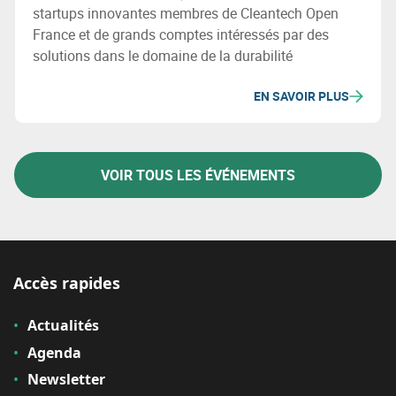
startups innovantes membres de Cleantech Open
France et de grands comptes intéressés par des
solutions dans le domaine de la durabilité
EN SAVOIR PLUS
VOIR TOUS LES ÉVÉNEMENTS
Accès rapides
Actualités
Agenda
Newsletter