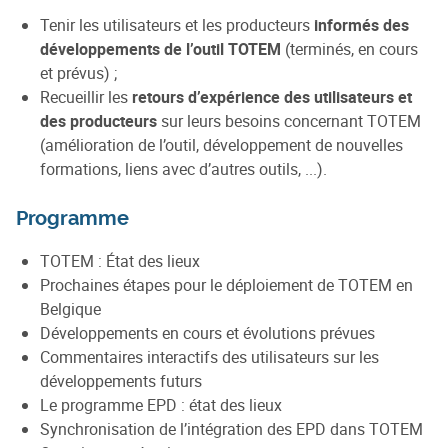
Tenir les utilisateurs et les producteurs
informés des
développements de l’outil TOTEM
(terminés, en cours
et prévus) ;
Recueillir les
retours d’expérience des utilisateurs et
des producteurs
sur leurs besoins concernant TOTEM
(amélioration de l’outil, développement de nouvelles
formations, liens avec d’autres outils, ...).
Programme
TOTEM : État des lieux
Prochaines étapes pour le déploiement de TOTEM en
Belgique
Développements en cours et évolutions prévues
Commentaires interactifs des utilisateurs sur les
développements futurs
Le programme EPD : état des lieux
Synchronisation de l’intégration des EPD dans TOTEM