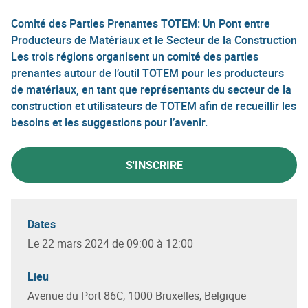
Comité des Parties Prenantes TOTEM: Un Pont entre
Producteurs de Matériaux et le Secteur de la Construction
Les trois régions organisent un comité des parties
prenantes autour de l’outil TOTEM pour les producteurs
de matériaux, en tant que représentants du secteur de la
construction et utilisateurs de TOTEM afin de recueillir les
besoins et les suggestions pour l’avenir.
S'INSCRIRE
Dates
Le 22 mars 2024 de 09:00 à 12:00
Lieu
Avenue du Port 86C, 1000 Bruxelles, Belgique