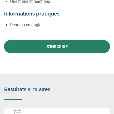
Questions et réactions.
Informations pratiques
Réunion en anglais
S'INSCRIRE
Résultats similaires