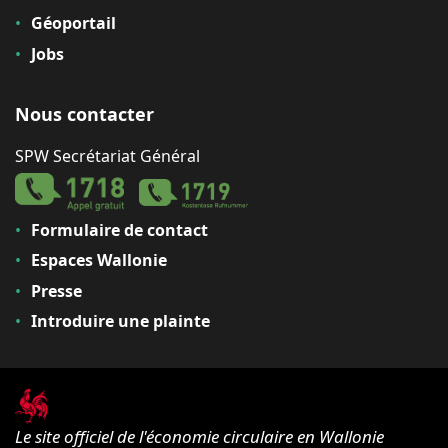
Géoportail
Jobs
Nous contacter
SPW Secrétariat Général
Formulaire de contact
Espaces Wallonie
Presse
Introduire une plainte
Le site officiel de l'économie circulaire en Wallonie