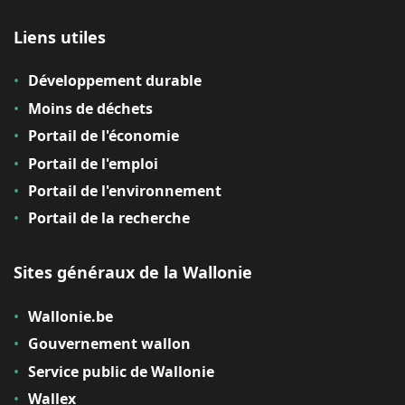
Liens utiles
Développement durable
Moins de déchets
Portail de l'économie
Portail de l'emploi
Portail de l'environnement
Portail de la recherche
Sites généraux de la Wallonie
Wallonie.be
Gouvernement wallon
Service public de Wallonie
Wallex