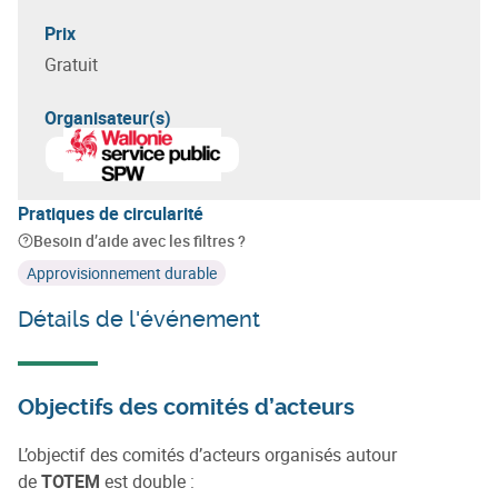
Prix
Gratuit
Organisateur(s)
Pratiques de circularité
Besoin d’aide avec les filtres ?
Approvisionnement durable
Détails de l'événement
Objectifs des comités d’acteurs
L’objectif des comités d’acteurs organisés autour
de
TOTEM
est double :