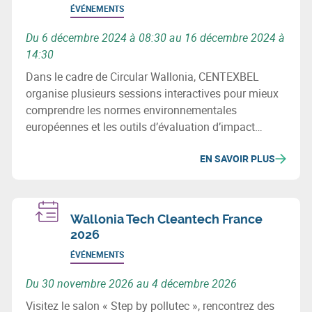
ÉVÉNEMENTS
Du 6 décembre 2024 à 08:30 au 16 décembre 2024 à
14:30
Dans le cadre de Circular Wallonia, CENTEXBEL
organise plusieurs sessions interactives pour mieux
comprendre les normes environnementales
européennes et les outils d’évaluation d’impact
environnemental dans le secteur textile.
EN SAVOIR PLUS
Wallonia Tech Cleantech France
2026
ÉVÉNEMENTS
Du 30 novembre 2026 au 4 décembre 2026
Visitez le salon « Step by pollutec », rencontrez des