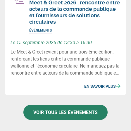
Meet & Greet 2026 : rencontre entre
acteurs de la commande publique
et fournisseurs de solutions
circulaires
ÉVÉNEMENTS
Le 15 septembre 2026 de 13:30 à 16:30
Le Meet & Greet revient pour une troisième édition,
renforçant les liens entre la commande publique
wallonne et l'économie circulaire. Ne manquez pas la
rencontre entre acteurs de la commande publique et
fournisseurs de solutions circulaires le 15 septembre
EN SAVOIR PLUS
2026.
VOIR TOUS LES ÉVÉNEMENTS