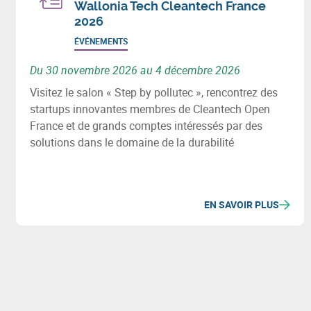
Wallonia Tech Cleantech France
2026
ÉVÉNEMENTS
Du 30 novembre 2026 au 4 décembre 2026
Visitez le salon « Step by pollutec », rencontrez des
startups innovantes membres de Cleantech Open
France et de grands comptes intéressés par des
solutions dans le domaine de la durabilité
EN SAVOIR PLUS