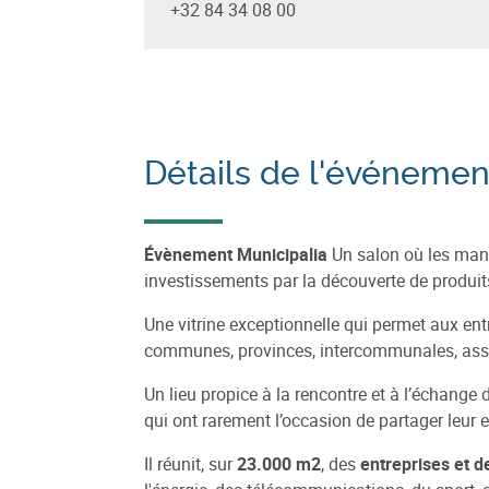
+32 84 34 08 00
Détails de l'événemen
Évènement Municipalia
Un salon où les manda
investissements par la découverte de produits
Une vitrine exceptionnelle qui permet aux ent
communes, provinces, intercommunales, assoc
Un lieu propice à la rencontre et à l’échange 
qui ont rarement l’occasion de partager leur 
Il réunit, sur
23.000 m2
, des
entreprises et de