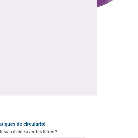
atiques de circularité
Besoin d’aide avec les filtres ?