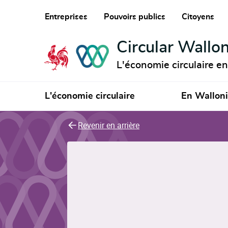
Entreprises
Pouvoirs publics
Citoyens
Circular Wallon
L'économie circulaire e
L'économie circulaire
En Wallon
Revenir en arrière