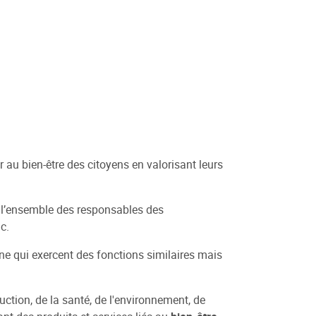
 au bien-être des citoyens en valorisant leurs
er l’ensemble des responsables des
c.
onne qui exercent des fonctions similaires mais
ction, de la santé, de l'environnement, de