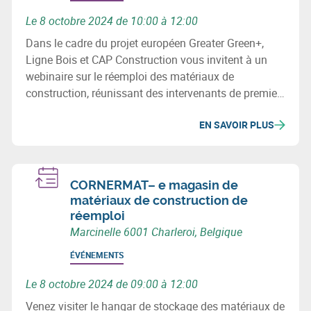
Le 8 octobre 2024 de 10:00 à 12:00
Dans le cadre du projet européen Greater Green+,
Ligne Bois et CAP Construction vous invitent à un
webinaire sur le réemploi des matériaux de
construction, réunissant des intervenants de premier
plan de divers territoires.
EN SAVOIR PLUS
CORNERMAT– e magasin de
matériaux de construction de
réemploi
Marcinelle 6001 Charleroi, Belgique
ÉVÉNEMENTS
Le 8 octobre 2024 de 09:00 à 12:00
Venez visiter le hangar de stockage des matériaux de