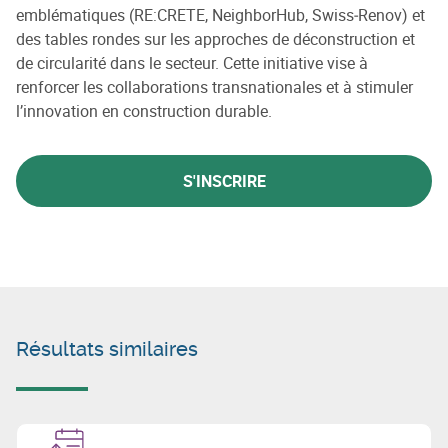
emblématiques (RE:CRETE, NeighborHub, Swiss‑Renov) et
des tables rondes sur les approches de déconstruction et
de circularité dans le secteur. Cette initiative vise à
renforcer les collaborations transnationales et à stimuler
l’innovation en construction durable.
S'INSCRIRE
Résultats similaires