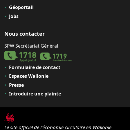
Géoportail
Jobs
Nous contacter
SPW Secrétariat Général
Formulaire de contact
Espaces Wallonie
Presse
Introduire une plainte
Le site officiel de l'économie circulaire en Wallonie