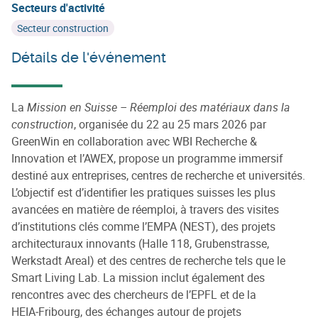
Secteurs d'activité
Secteur construction
Détails de l'événement
La
Mission en Suisse – Réemploi des matériaux dans la
construction
, organisée du 22 au 25 mars 2026 par
GreenWin en collaboration avec WBI Recherche &
Innovation et l’AWEX, propose un programme immersif
destiné aux entreprises, centres de recherche et universités.
L’objectif est d’identifier les pratiques suisses les plus
avancées en matière de réemploi, à travers des visites
d’institutions clés comme l’EMPA (NEST), des projets
architecturaux innovants (Halle 118, Grubenstrasse,
Werkstadt Areal) et des centres de recherche tels que le
Smart Living Lab. La mission inclut également des
rencontres avec des chercheurs de l’EPFL et de la
HEIA‑Fribourg, des échanges autour de projets