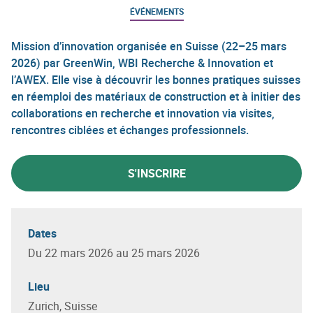
ÉVÉNEMENTS
Mission d’innovation organisée en Suisse (22–25 mars
2026) par GreenWin, WBI Recherche & Innovation et
l’AWEX. Elle vise à découvrir les bonnes pratiques suisses
en réemploi des matériaux de construction et à initier des
collaborations en recherche et innovation via visites,
rencontres ciblées et échanges professionnels.
S'INSCRIRE
Dates
Du 22 mars 2026 au 25 mars 2026
Lieu
Zurich, Suisse