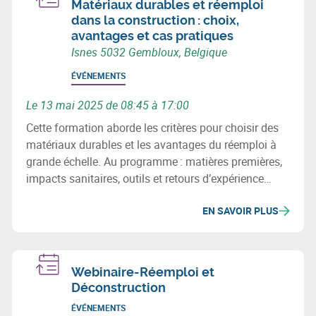
Matériaux durables et réemploi
dans la construction : choix,
avantages et cas pratiques
Isnes 5032 Gembloux, Belgique
ÉVÉNEMENTS
Le 13 mai 2025 de 08:45 à 17:00
Cette formation aborde les critères pour choisir des
matériaux durables et les avantages du réemploi à
grande échelle. Au programme : matières premières,
impacts sanitaires, outils et retours d’expérience
concrets pour intégrer la circularité dans vos projets
EN SAVOIR PLUS
de construction.
Webinaire-Réemploi et
Déconstruction
ÉVÉNEMENTS