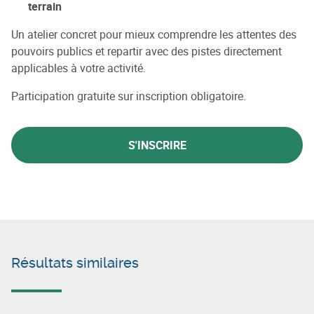
terrain
Un atelier concret pour mieux comprendre les attentes des
pouvoirs publics et repartir avec des pistes directement
applicables à votre activité.
Participation gratuite sur inscription obligatoire.
S'INSCRIRE
Résultats similaires