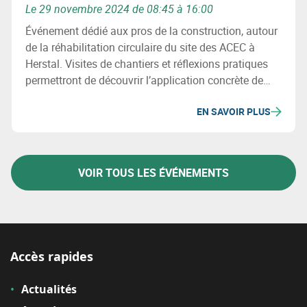
Le 29 novembre 2024 de 08:45 à 16:00
Événement dédié aux pros de la construction, autour
de la réhabilitation circulaire du site des ACEC à
Herstal. Visites de chantiers et réflexions pratiques
permettront de découvrir l’application concrète de
l’économie circulaire pour inspirer entreprises,
EN SAVOIR PLUS
formateurs et décideurs publics belges.
VOIR TOUS LES ÉVÉNEMENTS
Accès rapides
Actualités