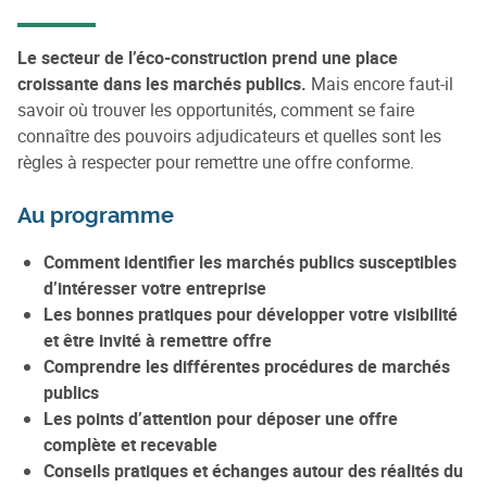
Le secteur de l’éco-construction prend une place
croissante dans les marchés publics.
Mais encore faut-il
savoir où trouver les opportunités, comment se faire
connaître des pouvoirs adjudicateurs et quelles sont les
règles à respecter pour remettre une offre conforme.
Au programme
Comment identifier les marchés publics susceptibles
d’intéresser votre entreprise
Les bonnes pratiques pour développer votre visibilité
et être invité à remettre offre
Comprendre les différentes procédures de marchés
publics
Les points d’attention pour déposer une offre
complète et recevable
Conseils pratiques et échanges autour des réalités du