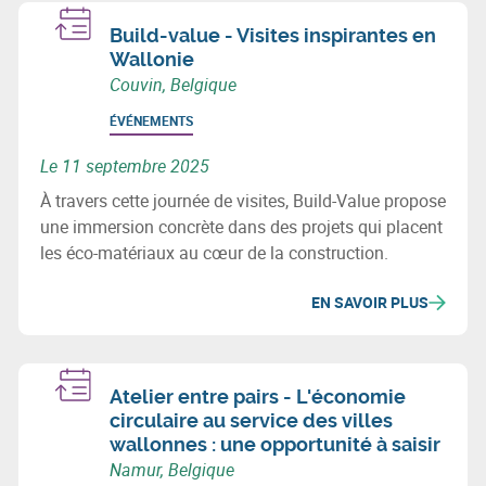
Build-value - Visites inspirantes en
Wallonie
Couvin, Belgique
ÉVÉNEMENTS
Le 11 septembre 2025
À travers cette journée de visites, Build-Value propose
une immersion concrète dans des projets qui placent
les éco-matériaux au cœur de la construction.
EN SAVOIR PLUS
Atelier entre pairs - L'économie
circulaire au service des villes
wallonnes : une opportunité à saisir
Namur, Belgique