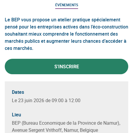
ÉVÉNEMENTS
Le BEP vous propose un atelier pratique spécialement
pensé pour les entreprises actives dans l’éco-construction
souhaitant mieux comprendre le fonctionnement des
marchés publics et augmenter leurs chances d’accéder à
ces marchés.
S'INSCRIRE
Dates
Le 23 juin 2026 de 09:00 à 12:00
Lieu
BEP (Bureau Economique de la Province de Namur),
Avenue Sergent Vrithoff, Namur, Belgique