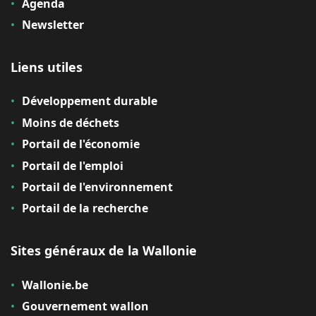
Agenda
Newsletter
Liens utiles
Développement durable
Moins de déchets
Portail de l'économie
Portail de l'emploi
Portail de l'environnement
Portail de la recherche
Sites généraux de la Wallonie
Wallonie.be
Gouvernement wallon