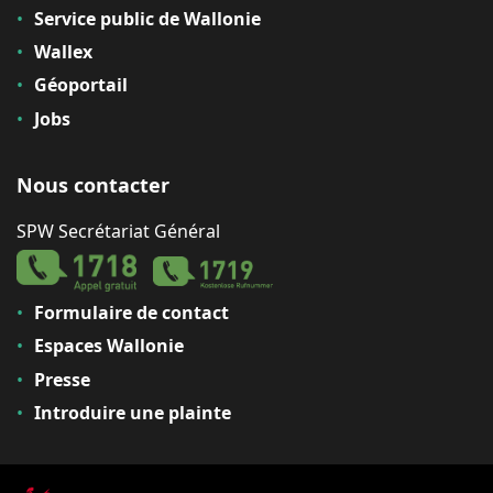
Service public de Wallonie
Wallex
Géoportail
Jobs
Nous contacter
SPW Secrétariat Général
Formulaire de contact
Espaces Wallonie
Presse
Introduire une plainte