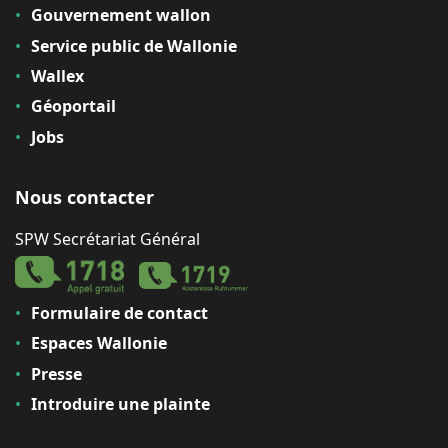
Gouvernement wallon
Service public de Wallonie
Wallex
Géoportail
Jobs
Nous contacter
SPW Secrétariat Général
Formulaire de contact
Espaces Wallonie
Presse
Introduire une plainte