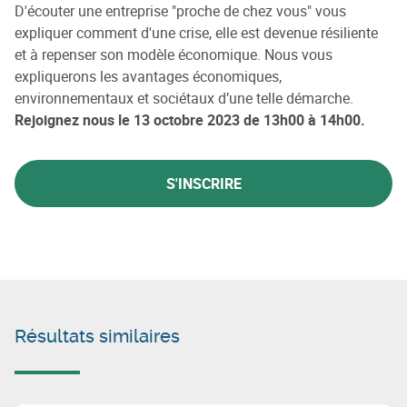
D'écouter une entreprise "proche de chez vous" vous
expliquer comment d'une crise, elle est devenue résiliente
et à repenser son modèle économique. Nous vous
expliquerons les avantages économiques,
environnementaux et sociétaux d’une telle démarche.
Rejoignez nous le 13 octobre 2023 de 13h00 à 14h00.
S'INSCRIRE
Résultats similaires