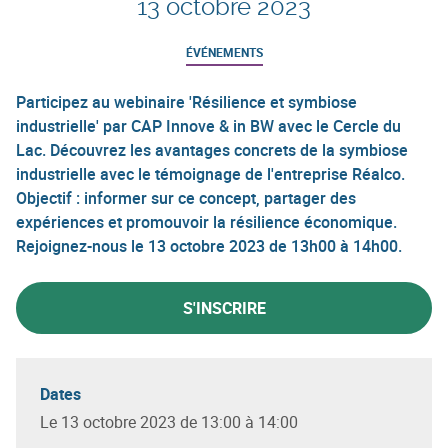
13 octobre 2023
ÉVÉNEMENTS
Participez au webinaire 'Résilience et symbiose
industrielle' par CAP Innove & in BW avec le Cercle du
Lac. Découvrez les avantages concrets de la symbiose
industrielle avec le témoignage de l'entreprise Réalco.
Objectif : informer sur ce concept, partager des
expériences et promouvoir la résilience économique.
Rejoignez-nous le 13 octobre 2023 de 13h00 à 14h00.
S'INSCRIRE
Dates
Le 13 octobre 2023 de 13:00 à 14:00