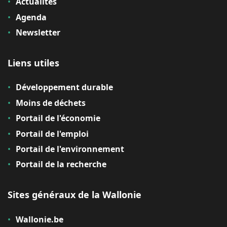
Actualités
Agenda
Newsletter
Liens utiles
Développement durable
Moins de déchets
Portail de l'économie
Portail de l'emploi
Portail de l'environnement
Portail de la recherche
Sites généraux de la Wallonie
Wallonie.be