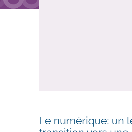
Le numérique: un le