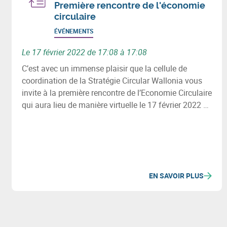
Première rencontre de l'économie
circulaire
ÉVÉNEMENTS
Le 17 février 2022 de 17:08 à 17:08
C’est avec un immense plaisir que la cellule de
coordination de la Stratégie Circular Wallonia vous
invite à la première rencontre de l’Economie Circulaire
qui aura lieu de manière virtuelle le 17 février 2022 de
10h30 à 12h30.
EN SAVOIR PLUS