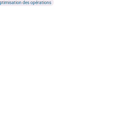
ptimisation des opérations