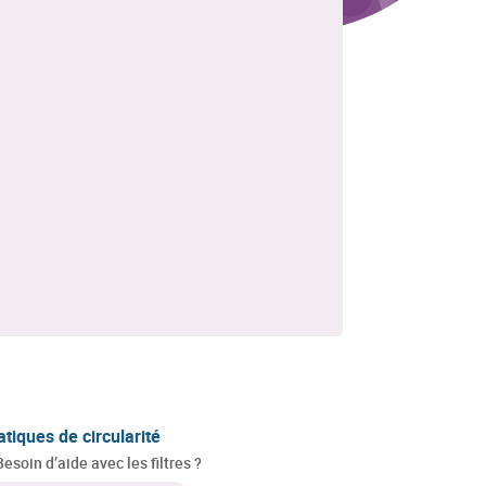
atiques de circularité
Besoin d’aide avec les filtres ?