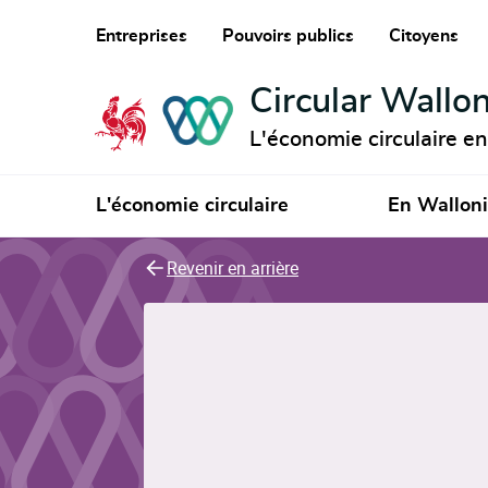
Entreprises
Pouvoirs publics
Citoyens
Circular Wallon
L'économie circulaire e
L'économie circulaire
En Wallon
Revenir en arrière