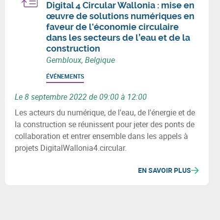
Digital 4 Circular Wallonia : mise en
œuvre de solutions numériques en
faveur de l'économie circulaire
dans les secteurs de l’eau et de la
construction
Gembloux, Belgique
ÉVÉNEMENTS
Le 8 septembre 2022 de 09:00 à 12:00
Les acteurs du numérique, de l'eau, de l'énergie et de
la construction se réunissent pour jeter des ponts de
collaboration et entrer ensemble dans les appels à
projets DigitalWallonia4.circular.
EN SAVOIR PLUS