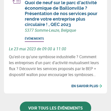
Quoi de neuf sur le parc d'activité
économique de Baillonville ?
Présentation de nos services pour
rendre votre entreprise plus
circulaire ! , QEC 2023
5377 Somme-Leuze, Belgique
ÉVÉNEMENTS
Le 23 mai 2023 de 09:00 à 11:00
Qu'est-ce qu'une symbiose industrielle ? Comment
les entreprises d'un parc d'activité mutualisent leurs
flux ? Découvrir les services proposés par le BEP +
dispositif wallon pour encourager les symbioses
industrielles.
EN SAVOIR PLUS
VOIR TOUS LES ÉVÉNEMENTS