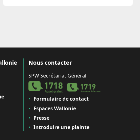
allonie
Nous contacter
SPW Secrétariat Général
ie
Formulaire de contact
Espaces Wallonie
Presse
Introduire une plainte