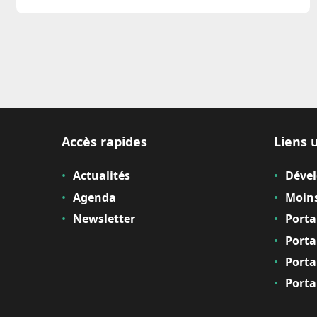
Accès rapides
Liens u
Actualités
Déve
Agenda
Moins
Newsletter
Porta
Porta
Porta
Porta