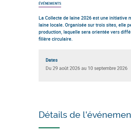
ÉVÉNEMENTS
La Collecte de laine 2026 est une initiative
laine locale. Organisée sur trois sites, elle
production, laquelle sera orientée vers dif
filière circulaire.
Dates
Du 29 août 2026 au 10 septembre 2026
Détails de l'événemen