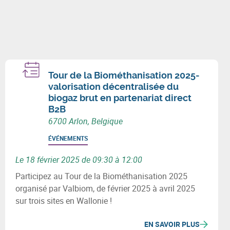
Tour de la Biométhanisation 2025-
valorisation décentralisée du
biogaz brut en partenariat direct
B2B
6700 Arlon, Belgique
ÉVÉNEMENTS
Le 18 février 2025 de 09:30 à 12:00
Participez au Tour de la Biométhanisation 2025
organisé par Valbiom, de février 2025 à avril 2025
sur trois sites en Wallonie !
EN SAVOIR PLUS