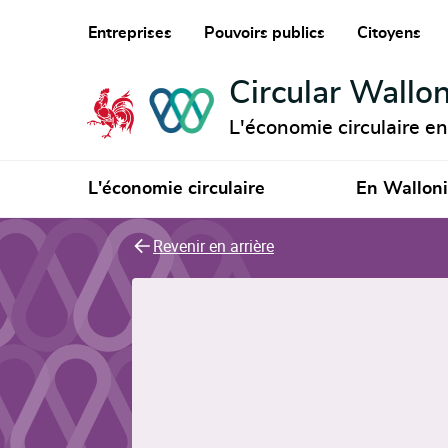
Entreprises
Pouvoirs publics
Citoyens
Circular Wallon
L'économie circulaire e
L'économie circulaire
En Wallon
Revenir en arrière