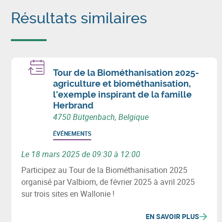
Résultats similaires
Tour de la Biométhanisation 2025-
agriculture et biométhanisation,
l'exemple inspirant de la famille
Herbrand
4750 Bütgenbach, Belgique
ÉVÉNEMENTS
Le 18 mars 2025 de 09:30 à 12:00
Participez au Tour de la Biométhanisation 2025
organisé par Valbiom, de février 2025 à avril 2025
sur trois sites en Wallonie !
EN SAVOIR PLUS