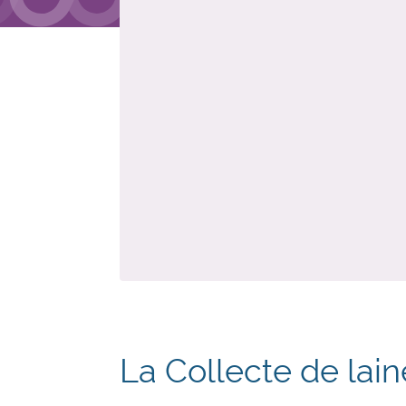
La Collecte de lai