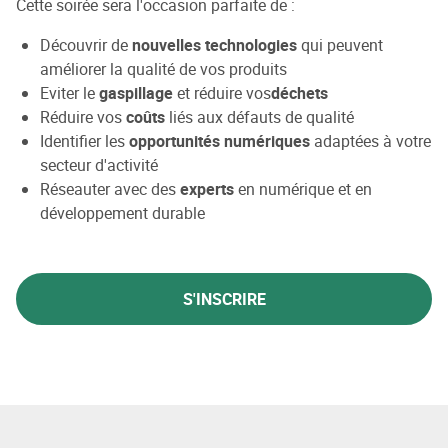
Cette soirée sera l'occasion parfaite de :
Découvrir de
nouvelles technologies
qui peuvent
améliorer la qualité de vos produits
Eviter le
gaspillage
et réduire vos
déchets
Réduire vos
coûts
liés aux défauts de qualité
Identifier les
opportunités numériques
adaptées à votre
secteur d'activité
Réseauter avec des
experts
en numérique et en
développement durable
S'INSCRIRE