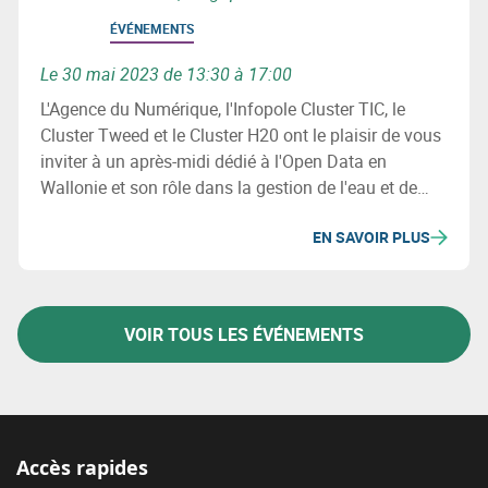
ÉVÉNEMENTS
Le 30 mai 2023 de 13:30 à 17:00
L'Agence du Numérique, l'Infopole Cluster TIC, le
Cluster Tweed et le Cluster H20 ont le plaisir de vous
inviter à un après-midi dédié à l'Open Data en
Wallonie et son rôle dans la gestion de l'eau et de
l'énergie.
EN SAVOIR PLUS
VOIR TOUS LES ÉVÉNEMENTS
Accès rapides