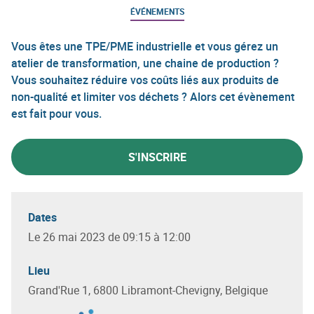
ÉVÉNEMENTS
Vous êtes une TPE/PME industrielle et vous gérez un
atelier de transformation, une chaine de production ?
Vous souhaitez réduire vos coûts liés aux produits de
non-qualité et limiter vos déchets ? Alors cet évènement
est fait pour vous.
S'INSCRIRE
Dates
Le 26 mai 2023 de 09:15 à 12:00
Lieu
Grand'Rue 1, 6800 Libramont-Chevigny, Belgique