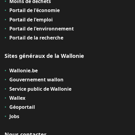
Moins de déchets
Portail de l'économie
Portail de l'emploi
Portail de l'environnement
Portail de la recherche
Sites généraux de la Wallonie
Wallonie.be
Gouvernement wallon
Service public de Wallonie
Wallex
Géoportail
Jobs
Nous contacter