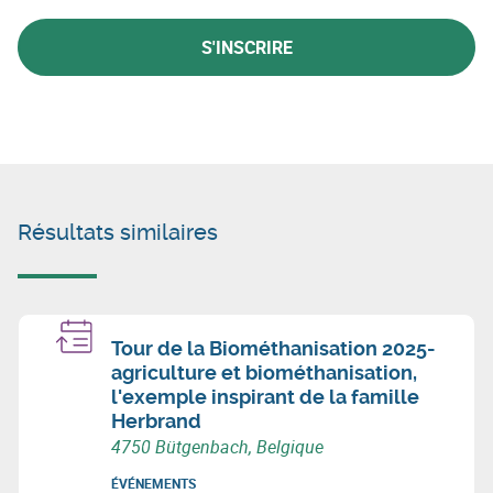
S'INSCRIRE
Résultats similaires
Tour de la Biométhanisation 2025-
agriculture et biométhanisation,
l'exemple inspirant de la famille
Herbrand
4750 Bütgenbach, Belgique
ÉVÉNEMENTS