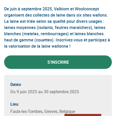
De juin à septembre 2025, Valbiom et Woolconcept
organisent des collectes de laine dans six sites wallons.
La laine est triée selon sa qualité pour divers usages :
laines moyennes (isolants, feutres maraîchers), laines
blanches (matelas, rembourrages) et laines blanches
haut de gamme (couettes). Inscrivez-vous et participez à
la valorisation de la laine wallonne !
S'INSCRIRE
Dates
Du 9 juin 2025 au 30 septembre 2025
Lieu
Faulx-les-Tombes, Gesves, Belgique