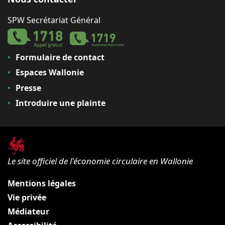
SPW Secrétariat Général
Formulaire de contact
Espaces Wallonie
Presse
Introduire une plainte
Le site officiel de l'économie circulaire en Wallonie
Mentions légales
Vie privée
Médiateur