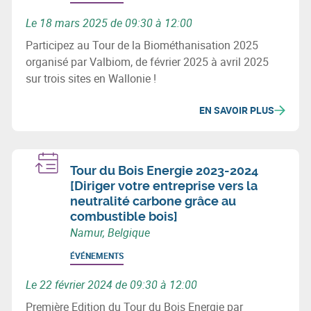
Le 18 mars 2025 de 09:30 à 12:00
Participez au Tour de la Biométhanisation 2025
organisé par Valbiom, de février 2025 à avril 2025
sur trois sites en Wallonie !
EN SAVOIR PLUS
Tour du Bois Energie 2023-2024
[Diriger votre entreprise vers la
neutralité carbone grâce au
combustible bois]
Namur, Belgique
ÉVÉNEMENTS
Le 22 février 2024 de 09:30 à 12:00
Première Edition du Tour du Bois Energie par