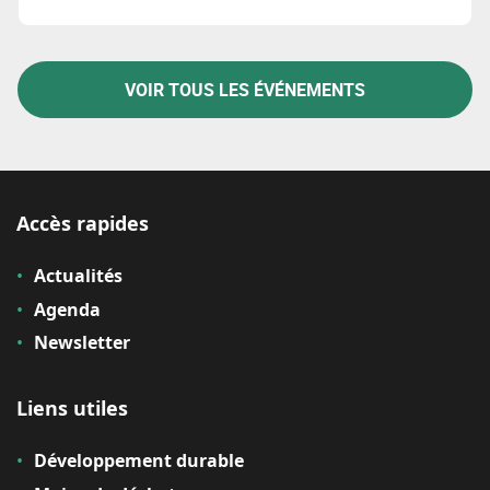
VOIR TOUS LES ÉVÉNEMENTS
Accès rapides
Actualités
Agenda
Newsletter
Liens utiles
Développement durable