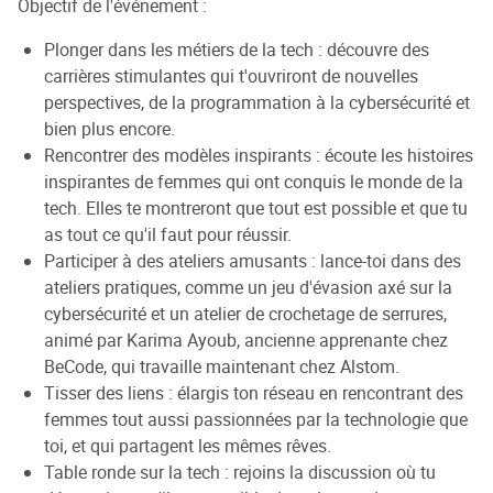
Objectif de l'événement :
Plonger dans les métiers de la tech : découvre des
carrières stimulantes qui t'ouvriront de nouvelles
perspectives, de la programmation à la cybersécurité et
bien plus encore.
Rencontrer des modèles inspirants : écoute les histoires
inspirantes de femmes qui ont conquis le monde de la
tech. Elles te montreront que tout est possible et que tu
as tout ce qu'il faut pour réussir.
Participer à des ateliers amusants : lance-toi dans des
ateliers pratiques, comme un jeu d'évasion axé sur la
cybersécurité et un atelier de crochetage de serrures,
animé par Karima Ayoub, ancienne apprenante chez
BeCode, qui travaille maintenant chez Alstom.
Tisser des liens : élargis ton réseau en rencontrant des
femmes tout aussi passionnées par la technologie que
toi, et qui partagent les mêmes rêves.
Table ronde sur la tech : rejoins la discussion où tu