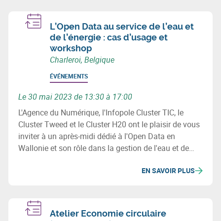
L’Open Data au service de l’eau et
de l’énergie : cas d’usage et
workshop
Charleroi, Belgique
ÉVÉNEMENTS
Le 30 mai 2023 de 13:30 à 17:00
L'Agence du Numérique, l'Infopole Cluster TIC, le
Cluster Tweed et le Cluster H20 ont le plaisir de vous
inviter à un après-midi dédié à l'Open Data en
Wallonie et son rôle dans la gestion de l'eau et de
l'énergie.
EN SAVOIR PLUS
Atelier Economie circulaire