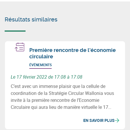
Résultats similaires
Première rencontre de l'économie
circulaire
ÉVÉNEMENTS
Le 17 février 2022 de 17:08 à 17:08
C’est avec un immense plaisir que la cellule de
coordination de la Stratégie Circular Wallonia vous
invite à la première rencontre de l’Economie
Circulaire qui aura lieu de manière virtuelle le 17
février 2022 de 10h30 à 12h30.
EN SAVOIR PLUS