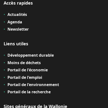
Accès rapides
Actualités
Agenda
Newsletter
Liens utiles
Développement durable
Moins de déchets
Portail de l'économie
Portail de l'emploi
Portail de l'environnement
Portail de la recherche
Sites généraux de la Wallonie