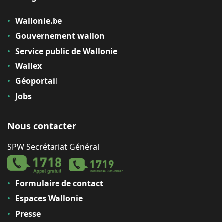
Wallonie.be
Gouvernement wallon
Service public de Wallonie
Wallex
Géoportail
Jobs
Nous contacter
SPW Secrétariat Général
Formulaire de contact
Espaces Wallonie
Presse