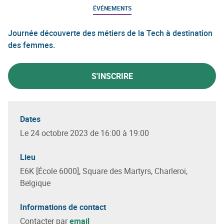
ÉVÉNEMENTS
Journée découverte des métiers de la Tech à destination
des femmes.
S'INSCRIRE
Dates
Le 24 octobre 2023 de 16:00 à 19:00
Lieu
E6K [École 6000], Square des Martyrs, Charleroi,
Belgique
Informations de contact
Contacter par
email