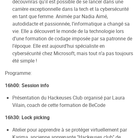
découvriras qu'il est possible de se lancer dans une
carrière exceptionnelle dans la tech et la cybersécurité
en tant que femme. Animée par Nadia Aimé,
autodidacte et passionnée, l’informatique a changé sa
vie. Elle a découvert le monde de la technologie lors
d’une formation de codage imposée par sa patronne de
l’époque. Elle est aujourd’hui spécialiste en
cybersécurité chez Microsoft, mais tout n’a pas toujours
été simple !
Programme:
16h00: Session info
Présentation du Hackeuses Club organisé par Laura
Vilain, coach de cette formation de BeCode
16h30: Lock picking
Atelier pour apprendre à se protéger virtuellement par
Karima, ancienne apprenante "Hackeuses club" de