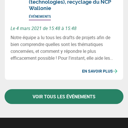
(technologies), recyclage du NCP
Wallonie
ÉVÉNEMENTS
Le 4 mars 2021 de 15:48 à 15:48
Notre équipe a lu tous les drafts de projets afin de
bien comprendre quelles sont les thématiques
concernées, et comment y répondre le plus
efficacement possible ! Pour l'instant, elle aide les
premiers projets Horizon Europe à monter des
EN SAVOIR PLUS
consortia.
VOIR TOUS LES ÉVÉNEMENTS