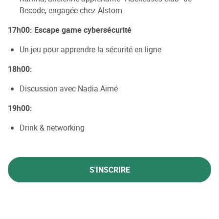
Becode, engagée chez Alstom
17h00: Escape game cybersécurité
Un jeu pour apprendre la sécurité en ligne
18h00:
Discussion avec Nadia Aimé
19h00:
Drink & networking
S'INSCRIRE