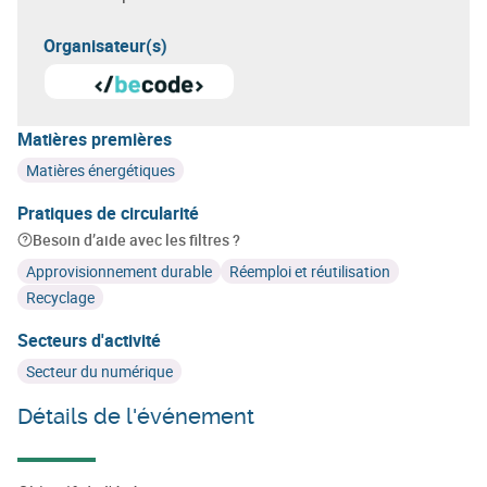
Organisateur(s)
Matières premières
Matières énergétiques
Pratiques de circularité
Besoin d’aide avec les filtres ?
Approvisionnement durable
Réemploi et réutilisation
Recyclage
Secteurs d'activité
Secteur du numérique
Détails de l'événement