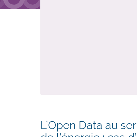
L’Open Data au serv