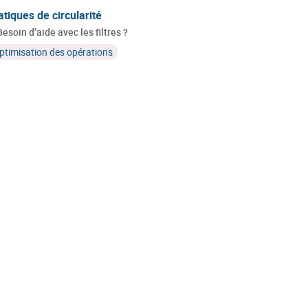
atiques de circularité
Besoin d’aide avec les filtres ?
ptimisation des opérations