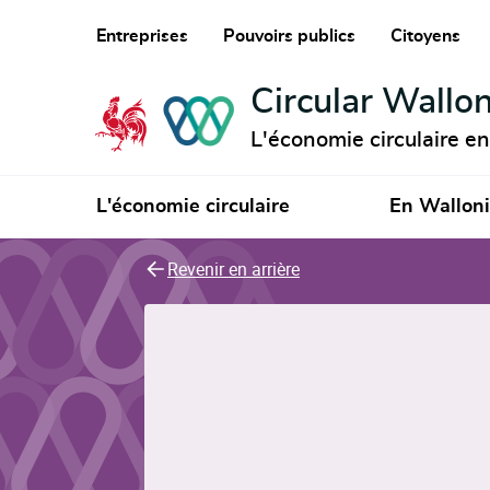
Entreprises
Pouvoirs publics
Citoyens
Circular Wallon
L'économie circulaire e
L'économie circulaire
En Wallon
Revenir en arrière