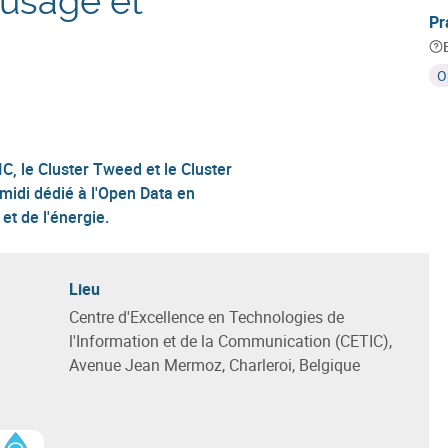
d’usage et
Pr
O
C, le Cluster Tweed et le Cluster
-midi dédié à l'Open Data en
et de l'énergie.
Lieu
Centre d'Excellence en Technologies de
l'Information et de la Communication (CETIC),
Avenue Jean Mermoz, Charleroi, Belgique