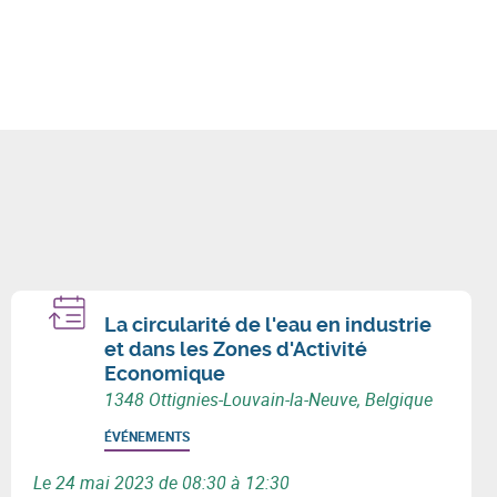
La circularité de l'eau en industrie
et dans les Zones d'Activité
Economique
1348 Ottignies-Louvain-la-Neuve, Belgique
ÉVÉNEMENTS
Le 24 mai 2023 de 08:30 à 12:30