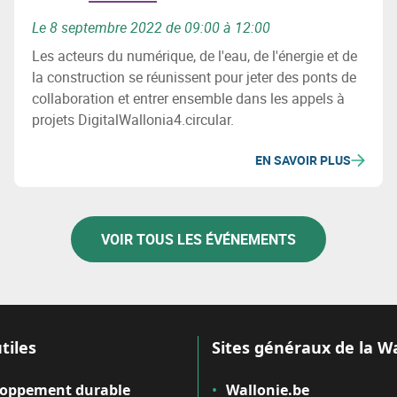
Le 8 septembre 2022 de 09:00 à 12:00
Les acteurs du numérique, de l'eau, de l'énergie et de
la construction se réunissent pour jeter des ponts de
collaboration et entrer ensemble dans les appels à
projets DigitalWallonia4.circular.
EN SAVOIR PLUS
VOIR TOUS LES ÉVÉNEMENTS
tiles
Sites généraux de la W
loppement durable
Wallonie.be