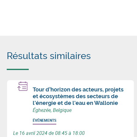
Résultats similaires
Tour d’horizon des acteurs, projets
et écosystèmes des secteurs de
l'énergie et de l'eau en Wallonie
Éghezée, Belgique
ÉVÉNEMENTS
Le 16 avril 2024 de 08:45 à 18:00