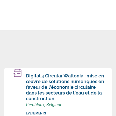
Digital 4 Circular Wallonia : mise en
œuvre de solutions numériques en
faveur de l'économie circulaire
dans les secteurs de l’eau et de la
construction
Gembloux, Belgique
ÉVÉNEMENTS