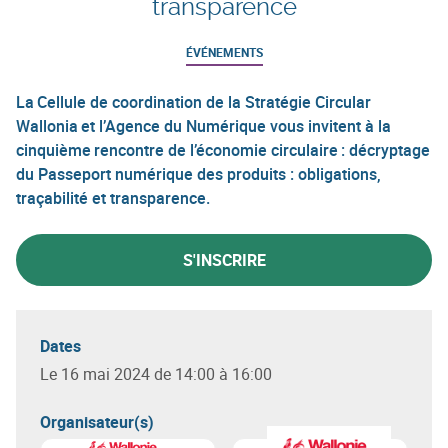
transparence
ÉVÉNEMENTS
La Cellule de coordination de la Stratégie Circular
Wallonia et l’Agence du Numérique vous invitent à la
cinquième rencontre de l’économie circulaire : décryptage
du Passeport numérique des produits : obligations,
traçabilité et transparence.
S'INSCRIRE
Dates
Le 16 mai 2024 de 14:00 à 16:00
Organisateur(s)