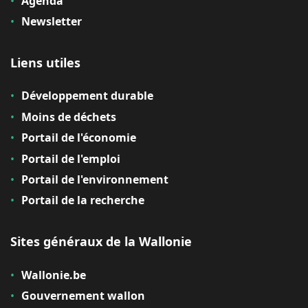
Agenda
Newsletter
Liens utiles
Développement durable
Moins de déchets
Portail de l'économie
Portail de l'emploi
Portail de l'environnement
Portail de la recherche
Sites généraux de la Wallonie
Wallonie.be
Gouvernement wallon