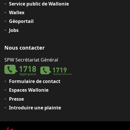
Service public de Wallonie
Wallex
Géoportail
Jobs
Nous contacter
SPW Secrétariat Général
Formulaire de contact
Espaces Wallonie
Presse
Introduire une plainte