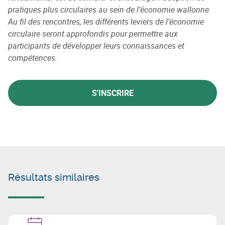
pratiques plus circulaires au sein de l’économie wallonne.
Au fil des rencontres, les différents leviers de l’économie
circulaire seront approfondis pour permettre aux
participants de développer leurs connaissances et
compétences.
S'INSCRIRE
Résultats similaires