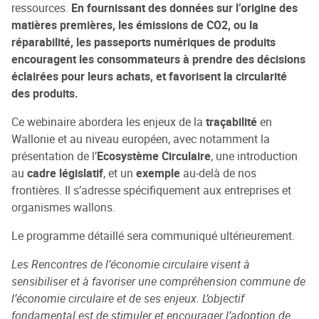
ressources.
En fournissant des données sur l’origine des
matières premières, les émissions de CO2, ou la
réparabilité, les passeports numériques de produits
encouragent les consommateurs à prendre des décisions
éclairées pour leurs achats, et favorisent la circularité
des produits.
Ce webinaire abordera les enjeux de la
traçabilité
en
Wallonie et au niveau européen, avec notamment la
présentation de l’
Ecosystème Circulaire
, une introduction
au
cadre législatif
, et un
exemple
au-delà de nos
frontières. Il s’adresse spécifiquement aux entreprises et
organismes wallons.
Le programme détaillé sera communiqué ultérieurement.
Les Rencontres de l’économie circulaire visent à
sensibiliser et à favoriser une compréhension commune de
l’économie circulaire et de ses enjeux. L’objectif
fondamental est de stimuler et encourager l’adoption de