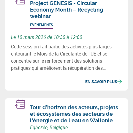
Project GENESIS - Circular
Economy Month – Recycling
webinar
ÉVÉNEMENTS
Le 10 mars 2026 de 10:30 à 12:00
Cette session fait partie des activités plus larges
entourant le Mois de la Circularité de l'UE et se
concentre sur le renforcement des solutions
pratiques qui améliorent la récupération des
matériaux et l'efficacité des ressources.
EN SAVOIR PLUS
Tour d’horizon des acteurs, projets
et écosystèmes des secteurs de
l'énergie et de l'eau en Wallonie
Éghezée, Belgique