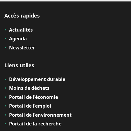
Accès rapides
Actualités
Agenda
Newsletter
Liens utiles
Développement durable
Moins de déchets
Portail de l'économie
Portail de l'emploi
Portail de l'environnement
Portail de la recherche