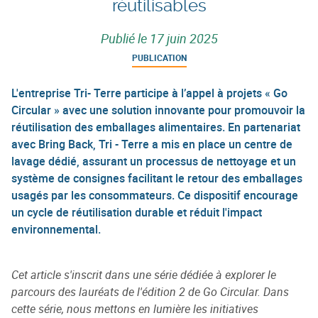
réutilisables
Publié le
17 juin 2025
PUBLICATION
L'entreprise Tri- Terre participe à l’appel à projets « Go
Circular » avec une solution innovante pour promouvoir la
réutilisation des emballages alimentaires. En partenariat
avec Bring Back, Tri - Terre a mis en place un centre de
lavage dédié, assurant un processus de nettoyage et un
système de consignes facilitant le retour des emballages
usagés par les consommateurs. Ce dispositif encourage
un cycle de réutilisation durable et réduit l'impact
environnemental.
Cet article s'inscrit dans une série dédiée à explorer le
parcours des lauréats de l'édition 2 de Go Circular. Dans
cette série, nous mettons en lumière les initiatives