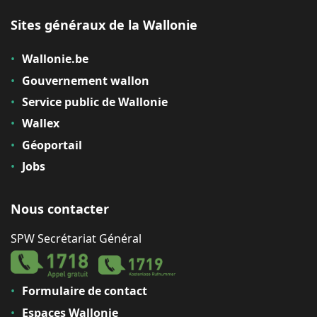
Sites généraux de la Wallonie
Wallonie.be
Gouvernement wallon
Service public de Wallonie
Wallex
Géoportail
Jobs
Nous contacter
SPW Secrétariat Général
Formulaire de contact
Espaces Wallonie