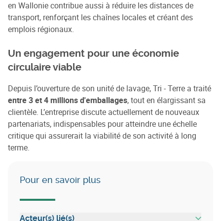
en Wallonie contribue aussi à réduire les distances de
transport, renforçant les chaînes locales et créant des
emplois régionaux.
Un engagement pour une économie
circulaire viable
Depuis l’ouverture de son unité de lavage, Tri - Terre a traité
entre 3 et 4 millions d'emballages
, tout en élargissant sa
clientèle. L’entreprise discute actuellement de nouveaux
partenariats, indispensables pour atteindre une échelle
critique qui assurerait la viabilité de son activité à long
terme.
Pour en savoir plus
Acteur(s) lié(s)