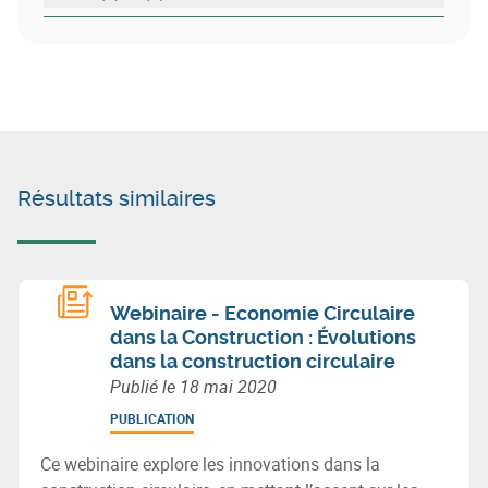
Résultats similaires
Webinaire - Economie Circulaire
dans la Construction : Évolutions
dans la construction circulaire
Publié le
18 mai 2020
PUBLICATION
Ce webinaire explore les innovations dans la