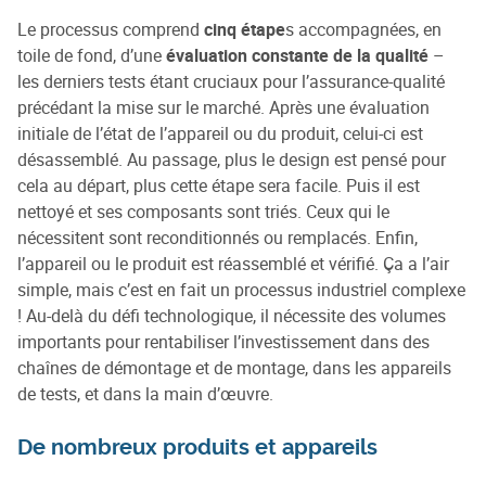
Le processus comprend
cinq étape
s accompagnées, en
toile de fond, d’une
évaluation constante de la qualité
–
les derniers tests étant cruciaux pour l’assurance-qualité
précédant la mise sur le marché. Après une évaluation
initiale de l’état de l’appareil ou du produit, celui-ci est
désassemblé. Au passage, plus le design est pensé pour
cela au départ, plus cette étape sera facile. Puis il est
nettoyé et ses composants sont triés. Ceux qui le
nécessitent sont reconditionnés ou remplacés. Enfin,
l’appareil ou le produit est réassemblé et vérifié. Ça a l’air
simple, mais c’est en fait un processus industriel complexe
! Au-delà du défi technologique, il nécessite des volumes
importants pour rentabiliser l’investissement dans des
chaînes de démontage et de montage, dans les appareils
de tests, et dans la main d’œuvre.
De nombreux produits et appareils