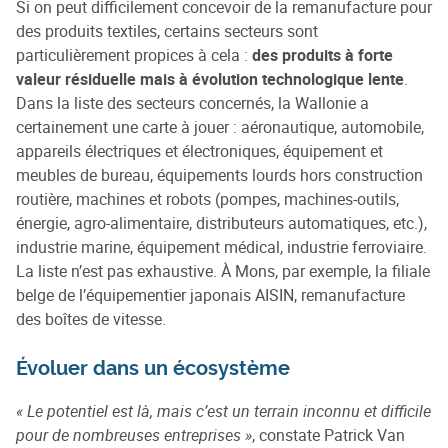
Si on peut difficilement concevoir de la remanufacture pour
des produits textiles, certains secteurs sont
particulièrement propices à cela :
des produits à forte
valeur résiduelle mais à évolution technologique lente
.
Dans la liste des secteurs concernés, la Wallonie a
certainement une carte à jouer : aéronautique, automobile,
appareils électriques et électroniques, équipement et
meubles de bureau, équipements lourds hors construction
routière, machines et robots (pompes, machines-outils,
énergie, agro-alimentaire, distributeurs automatiques, etc.),
industrie marine, équipement médical, industrie ferroviaire.
La liste n’est pas exhaustive. À Mons, par exemple, la filiale
belge de l’équipementier japonais AISIN, remanufacture
des boîtes de vitesse.
Évoluer dans un écosystème
« Le potentiel est là, mais c’est un terrain inconnu et difficile
pour de nombreuses entreprises »
, constate Patrick Van