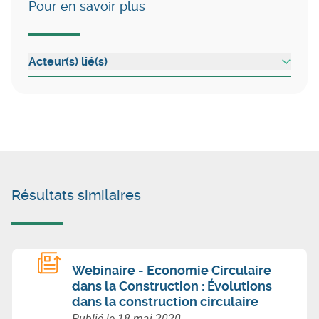
Pour en savoir plus
Acteur(s) lié(s)
Résultats similaires
Webinaire - Economie Circulaire
dans la Construction : Évolutions
dans la construction circulaire
Publié le
18 mai 2020