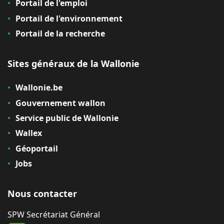
Portail de l'emploi
Portail de l'environnement
Portail de la recherche
Sites généraux de la Wallonie
Wallonie.be
Gouvernement wallon
Service public de Wallonie
Wallex
Géoportail
Jobs
Nous contacter
SPW Secrétariat Général