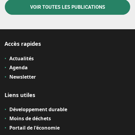
VOIR TOUTES LES PUBLICATIONS
Accès rapides
Actualités
Agenda
Newsletter
Liens utiles
Développement durable
Moins de déchets
Portail de l'économie