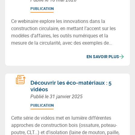
PUBLICATION
Ce webinaire explore les innovations dans la
construction circulaire, en mettant l’accent sur les
modèles d’affaires, les outils numériques et la
mesure de la circularité, avec des exemples de
pratiques et technologies durables.
EN SAVOIR PLUS
Découvrir les éco-matériaux : 5
vidéos
Publié le
31 janvier 2025
PUBLICATION
Cette série de vidéos met en lumière différentes
approches de construction bois (ossature, poteau-
poutre, CLT…) et d’isolation (laine de mouton, paille,