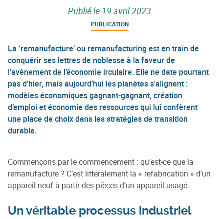
Publié le
19 avril 2023
PUBLICATION
La ‘remanufacture’ ou remanufacturing est en train de
conquérir ses lettres de noblesse à la faveur de
l’avènement de l’économie irculaire. Elle ne date pourtant
pas d’hier, mais aujourd’hui les planètes s’alignent :
modèles économiques gagnant-gagnant, création
d’emploi et économie des ressources qui lui confèrent
une place de choix dans les stratégies de transition
durable.
Commençons par le commencement : qu’est-ce que la
remanufacture ? C’est littéralement la « refabrication » d’un
appareil neuf à partir des pièces d’un appareil usagé.
Un véritable processus industriel