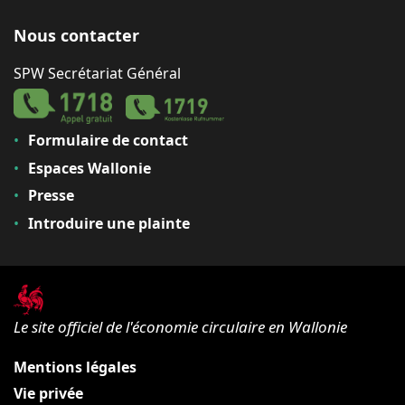
Nous contacter
SPW Secrétariat Général
Formulaire de contact
Espaces Wallonie
Presse
Introduire une plainte
Le site officiel de l'économie circulaire en Wallonie
Mentions légales
Vie privée