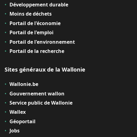
Développement durable
Moins de déchets
Portail de l'économie
Portail de l'emploi
Portail de l'environnement
Portail de la recherche
Sites généraux de la Wallonie
Wallonie.be
Gouvernement wallon
Service public de Wallonie
Wallex
Géoportail
Jobs