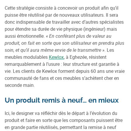
Cette stratégie consiste à concevoir un produit afin qu’il
puisse être réutilisé par de nouveaux utilisateurs. Il sera
donc indispensable de travailler avec d’autres spécialistes
pour étendre sa durée de vie physique (ingénieur) mais
aussi émotionnelle.
« En conférant plus de valeur au
produit, on fait en sorte que son utilisateur en prendra plus
soin, et qu’il aura même envie de le transmettre »
. Les
meubles modulables
Kewlox
, à Eghezée, résistent
remarquablement à l’usure : leur structure est garantie à
vie. Les clients de Kewlox forment depuis 60 ans une vraie
communauté de fans et ces meubles s’achètent cher en
seconde main.
Un produit remis à neuf… en mieux
Ici, le designer va réfléchir dès le départ à l’évolution du
produit et faire en sorte que les composants puissent être
en grande partie réutilisés, permettant la remise à neuf