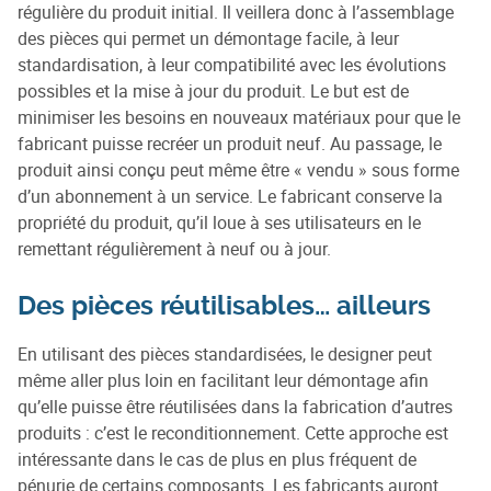
régulière du produit initial. Il veillera donc à l’assemblage
des pièces qui permet un démontage facile, à leur
standardisation, à leur compatibilité avec les évolutions
possibles et la mise à jour du produit. Le but est de
minimiser les besoins en nouveaux matériaux pour que le
fabricant puisse recréer un produit neuf. Au passage, le
produit ainsi conçu peut même être « vendu » sous forme
d’un abonnement à un service. Le fabricant conserve la
propriété du produit, qu’il loue à ses utilisateurs en le
remettant régulièrement à neuf ou à jour.
Des pièces réutilisables… ailleurs
En utilisant des pièces standardisées, le designer peut
même aller plus loin en facilitant leur démontage afin
qu’elle puisse être réutilisées dans la fabrication d’autres
produits : c’est le reconditionnement. Cette approche est
intéressante dans le cas de plus en plus fréquent de
pénurie de certains composants. Les fabricants auront