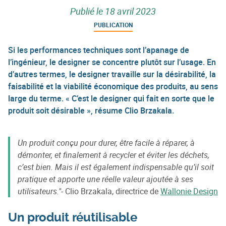
Publié le
18 avril 2023
PUBLICATION
Si les performances techniques sont l’apanage de
l’ingénieur, le designer se concentre plutôt sur l’usage. En
d’autres termes, le designer travaille sur la désirabilité, la
faisabilité et la viabilité économique des produits, au sens
large du terme. « C’est le designer qui fait en sorte que le
produit soit désirable », résume Clio Brzakala.
Un produit conçu pour durer, être facile à réparer, à
démonter, et finalement à recycler et éviter les déchets,
c’est bien. Mais il est également indispensable qu’il soit
pratique et apporte une réelle valeur ajoutée à ses
utilisateurs."-
Clio Brzakala, directrice de
Wallonie Design
Un produit réutilisable