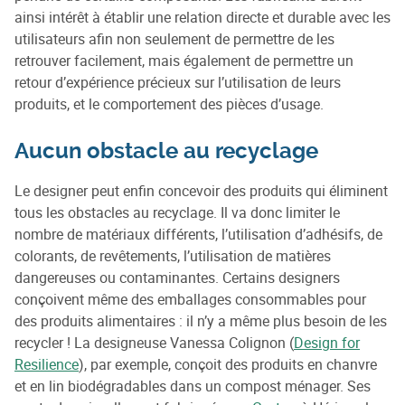
ainsi intérêt à établir une relation directe et durable avec les
utilisateurs afin non seulement de permettre de les
retrouver facilement, mais également de permettre un
retour d’expérience précieux sur l’utilisation de leurs
produits, et le comportement des pièces d’usage.
Aucun obstacle au recyclage
Le designer peut enfin concevoir des produits qui éliminent
tous les obstacles au recyclage. Il va donc limiter le
nombre de matériaux différents, l’utilisation d’adhésifs, de
colorants, de revêtements, l’utilisation de matières
dangereuses ou contaminantes. Certains designers
conçoivent même des emballages consommables pour
des produits alimentaires : il n’y a même plus besoin de les
recycler ! La designeuse Vanessa Colignon (
Design for
Resilience
), par exemple, conçoit des produits en chanvre
et en lin biodégradables dans un compost ménager. Ses