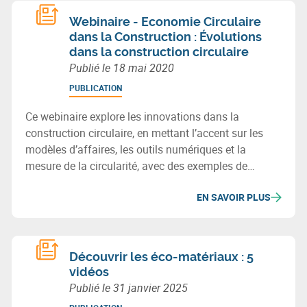
Webinaire - Economie Circulaire
dans la Construction : Évolutions
dans la construction circulaire
Publié le
18 mai 2020
PUBLICATION
Ce webinaire explore les innovations dans la
construction circulaire, en mettant l’accent sur les
modèles d’affaires, les outils numériques et la
mesure de la circularité, avec des exemples de
pratiques et technologies durables.
EN SAVOIR PLUS
Découvrir les éco-matériaux : 5
vidéos
Publié le
31 janvier 2025