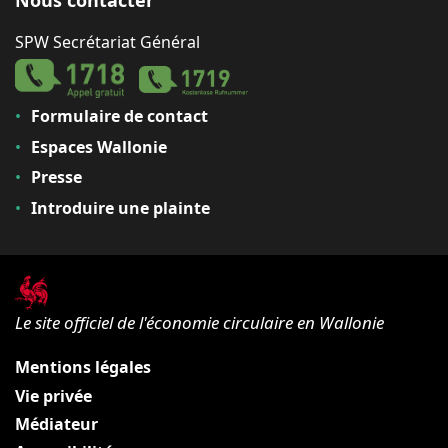
Nous contacter
SPW Secrétariat Général
Formulaire de contact
Espaces Wallonie
Presse
Introduire une plainte
Le site officiel de l'économie circulaire en Wallonie
Mentions légales
Vie privée
Médiateur