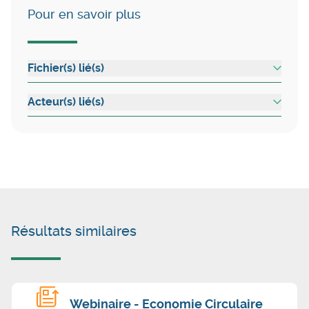
Pour en savoir plus
Fichier(s) lié(s)
Acteur(s) lié(s)
Résultats similaires
Webinaire - Economie Circulaire