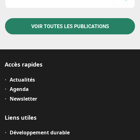
consommation, et gestion des matériaux et déchets.
VOIR TOUTES LES PUBLICATIONS
Accès rapides
Actualités
Agenda
Newsletter
Liens utiles
Développement durable