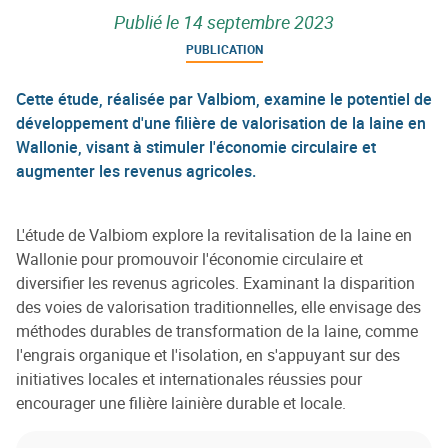
Publié le
14 septembre 2023
PUBLICATION
Cette étude, réalisée par Valbiom, examine le potentiel de
développement d'une filière de valorisation de la laine en
Wallonie, visant à stimuler l'économie circulaire et
augmenter les revenus agricoles.
L'étude de Valbiom explore la revitalisation de la laine en
Wallonie pour promouvoir l'économie circulaire et
diversifier les revenus agricoles. Examinant la disparition
des voies de valorisation traditionnelles, elle envisage des
méthodes durables de transformation de la laine, comme
l'engrais organique et l'isolation, en s'appuyant sur des
initiatives locales et internationales réussies pour
encourager une filière lainière durable et locale.