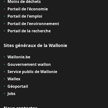
Moins de déchets
Portail de l'économie
Portail de l'emploi
Portail de l'environnement
Portail de la recherche
Sites généraux de la Wallonie
Wallonie.be
Gouvernement wallon
Service public de Wallonie
Wallex
Géoportail
Jobs