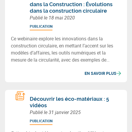
dans la Construction : Évolutions
dans la construction circulaire
Publié le
18 mai 2020
PUBLICATION
Ce webinaire explore les innovations dans la
construction circulaire, en mettant l’accent sur les
modèles d’affaires, les outils numériques et la
mesure de la circularité, avec des exemples de
pratiques et technologies durables.
EN SAVOIR PLUS
Découvrir les éco-matériaux : 5
vidéos
Publié le
31 janvier 2025
PUBLICATION