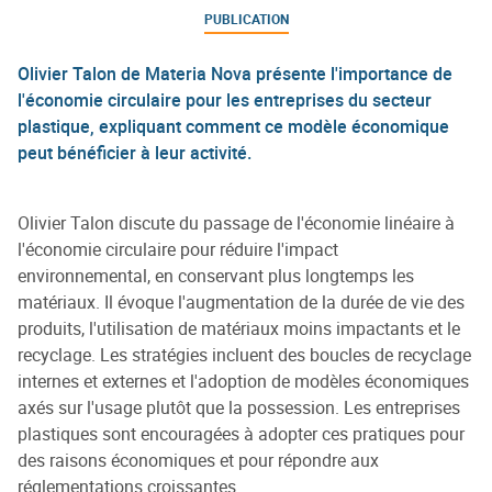
PUBLICATION
Olivier Talon de Materia Nova présente l'importance de
l'économie circulaire pour les entreprises du secteur
plastique, expliquant comment ce modèle économique
peut bénéficier à leur activité.
Olivier Talon discute du passage de l'économie linéaire à
l'économie circulaire pour réduire l'impact
environnemental, en conservant plus longtemps les
matériaux. Il évoque l'augmentation de la durée de vie des
produits, l'utilisation de matériaux moins impactants et le
recyclage. Les stratégies incluent des boucles de recyclage
internes et externes et l'adoption de modèles économiques
axés sur l'usage plutôt que la possession. Les entreprises
plastiques sont encouragées à adopter ces pratiques pour
des raisons économiques et pour répondre aux
réglementations croissantes.