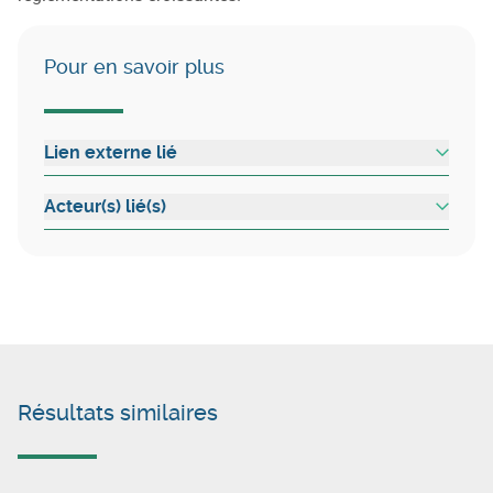
Pour en savoir plus
Lien externe lié
Acteur(s) lié(s)
Résultats similaires