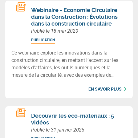
Webinaire - Economie Circulaire
dans la Construction : Évolutions
dans la construction circulaire
Publié le
18 mai 2020
PUBLICATION
Ce webinaire explore les innovations dans la
construction circulaire, en mettant l’accent sur les
modèles d’affaires, les outils numériques et la
mesure de la circularité, avec des exemples de
pratiques et technologies durables.
EN SAVOIR PLUS
Découvrir les éco-matériaux : 5
vidéos
Publié le
31 janvier 2025