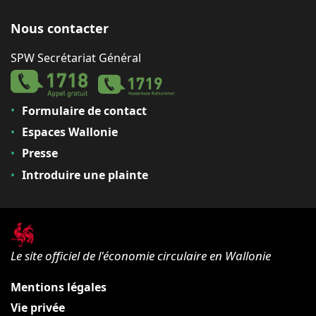
Nous contacter
SPW Secrétariat Général
Formulaire de contact
Espaces Wallonie
Presse
Introduire une plainte
Le site officiel de l'économie circulaire en Wallonie
Mentions légales
Vie privée