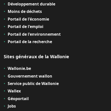
Développement durable
Moins de déchets
Portail de l'économie
Portail de l'emploi
Portail de l'environnement
Portail de la recherche
Sites généraux de la Wallonie
Wallonie.be
Gouvernement wallon
Service public de Wallonie
Wallex
Géoportail
Jobs