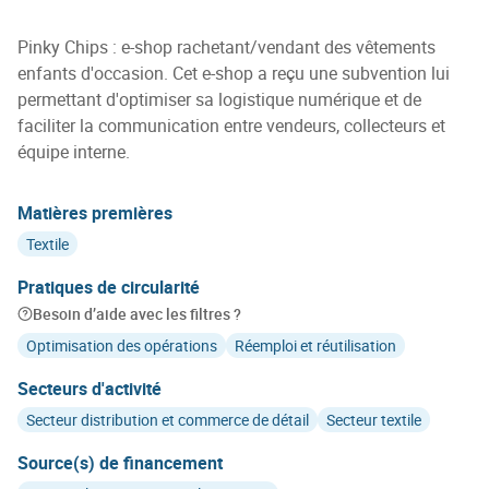
Pinky Chips : e-shop rachetant/vendant des vêtements
enfants d'occasion. Cet e-shop a reçu une subvention lui
permettant d'optimiser sa logistique numérique et de
faciliter la communication entre vendeurs, collecteurs et
équipe interne.
Matières premières
Textile
Pratiques de circularité
Besoin d’aide avec les filtres ?
Optimisation des opérations
Réemploi et réutilisation
Secteurs d'activité
Secteur distribution et commerce de détail
Secteur textile
Source(s) de financement