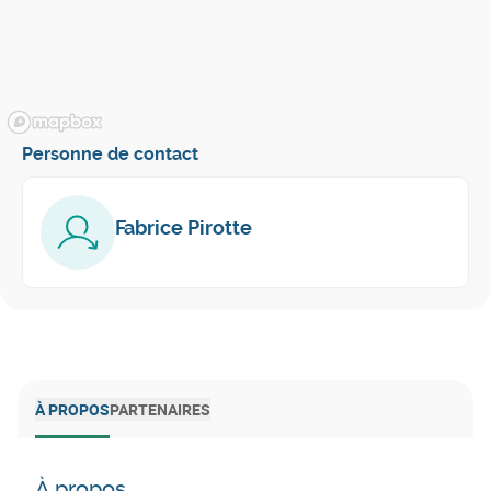
Personne de contact
Fabrice Pirotte
À PROPOS
PARTENAIRES
À propos