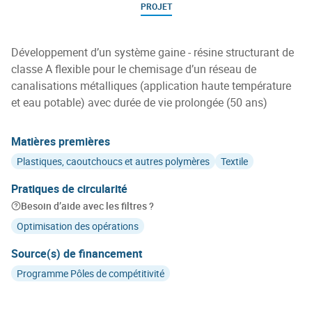
PROJET
Développement d’un système gaine - résine structurant de
classe A flexible pour le chemisage d’un réseau de
canalisations métalliques (application haute température
et eau potable) avec durée de vie prolongée (50 ans)
Matières premières
Plastiques, caoutchoucs et autres polymères
Textile
Pratiques de circularité
Besoin d’aide avec les filtres ?
Optimisation des opérations
Source(s) de financement
Programme Pôles de compétitivité