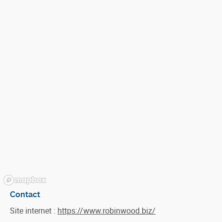
Contact
Site internet :
https://www.robinwood.biz/