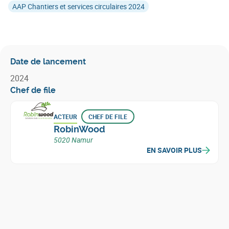
AAP Chantiers et services circulaires 2024
Date de lancement
2024
Chef de file
ACTEUR
CHEF DE FILE
RobinWood
5020 Namur
EN SAVOIR PLUS