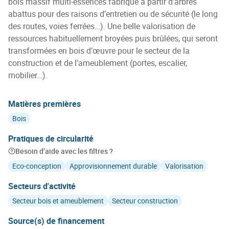
bois massif multi-essences fabriqué à partir d’arbres
abattus pour des raisons d’entretien ou de sécurité (le long
des routes, voies ferrées…). Une belle valorisation de
ressources habituellement broyées puis brûlées, qui seront
transformées en bois d’œuvre pour le secteur de la
construction et de l’ameublement (portes, escalier,
mobilier…).
Matières premières
Bois
Pratiques de circularité
Besoin d’aide avec les filtres ?
Eco-conception
Approvisionnement durable
Valorisation
Secteurs d'activité
Secteur bois et ameublement
Secteur construction
Source(s) de financement