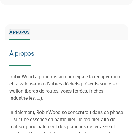
À PROPOS
À propos
RobinWood a pour mission principale la récupération
et la valorisation d'arbres-déchets présents sur le sol
wallon (bords de routes, voies ferrées, friches
industrielles, ...).
Initialement, RobinWood se concentrait dans sa phase
1 sur une essence en particulier : le robinier, afin de
réaliser principalement des planches de terrasse et