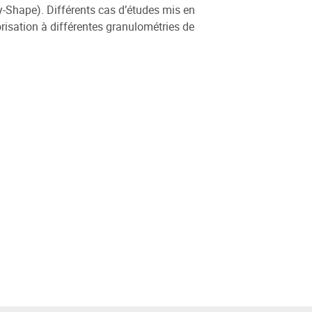
ny-Shape). Différents cas d’études mis en
risation à différentes granulométries de