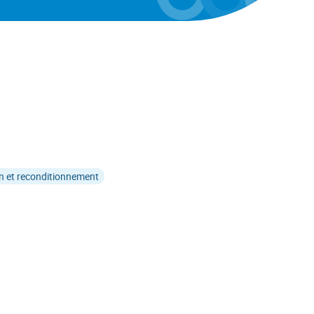
on et reconditionnement