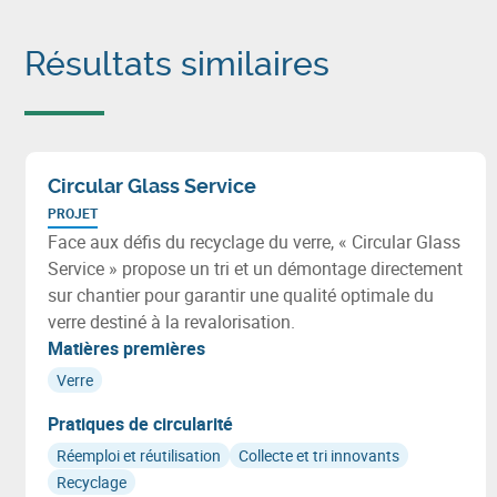
Résultats similaires
Circular Glass Service
PROJET
Face aux défis du recyclage du verre, « Circular Glass
Service » propose un tri et un démontage directement
sur chantier pour garantir une qualité optimale du
verre destiné à la revalorisation.
Matières premières
Verre
Pratiques de circularité
Réemploi et réutilisation
Collecte et tri innovants
Recyclage