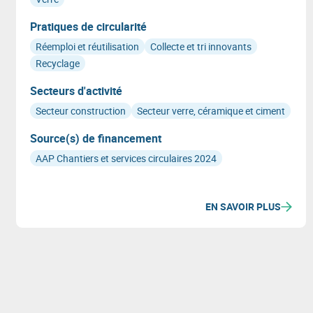
Pratiques de circularité
Réemploi et réutilisation
Collecte et tri innovants
Recyclage
Secteurs d'activité
Secteur construction
Secteur verre, céramique et ciment
Source(s) de financement
AAP Chantiers et services circulaires 2024
EN SAVOIR PLUS