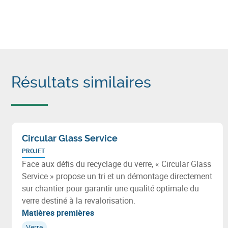
Résultats similaires
Circular Glass Service
PROJET
Face aux défis du recyclage du verre, « Circular Glass
Service » propose un tri et un démontage directement
sur chantier pour garantir une qualité optimale du
verre destiné à la revalorisation.
Matières premières
Verre