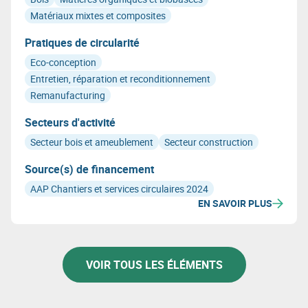
biosourcée.
Matériaux mixtes et composites
Pratiques de circularité
Eco-conception
Entretien, réparation et reconditionnement
Remanufacturing
Secteurs d'activité
Secteur bois et ameublement
Secteur construction
Source(s) de financement
AAP Chantiers et services circulaires 2024
EN SAVOIR PLUS
VOIR TOUS LES ÉLÉMENTS