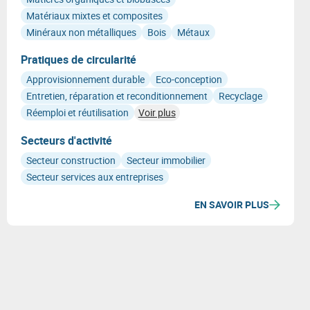
Matériaux mixtes et composites
Minéraux non métalliques
Bois
Métaux
Pratiques de circularité
Approvisionnement durable
Eco-conception
Entretien, réparation et reconditionnement
Recyclage
Réemploi et réutilisation
Voir plus
Secteurs d'activité
Secteur construction
Secteur immobilier
Secteur services aux entreprises
EN SAVOIR PLUS