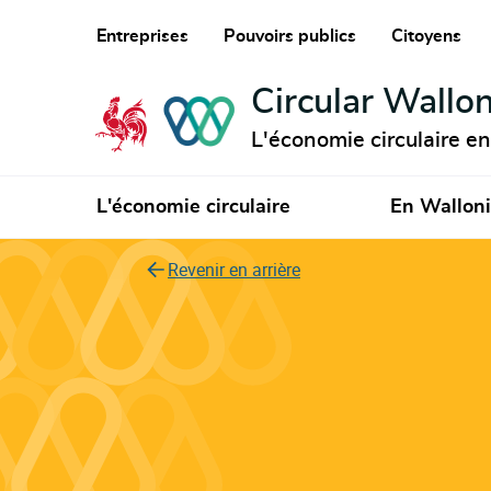
Entreprises
Pouvoirs publics
Citoyens
Circular Wallon
L'économie circulaire e
L'économie circulaire
En Wallon
Revenir en arrière