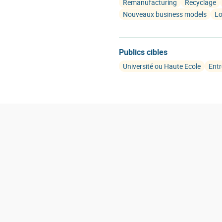
Remanufacturing
Recyclage
Nouveaux business models
Lo
Publics cibles
Université ou Haute Ecole
Entr