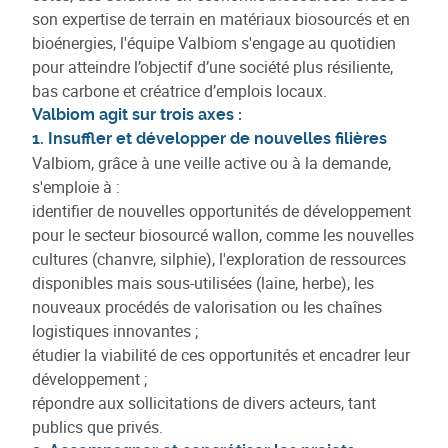
son expertise de terrain en matériaux biosourcés et en
bioénergies, l'équipe Valbiom s'engage au quotidien
pour atteindre l’objectif d’une société plus résiliente,
bas carbone et créatrice d’emplois locaux.
Valbiom agit sur trois axes :
1. Insuffler et développer de nouvelles filières
Valbiom, grâce à une veille active ou à la demande,
s'emploie à :
identifier de nouvelles opportunités de développement
pour le secteur biosourcé wallon, comme les nouvelles
cultures (chanvre, silphie), l'exploration de ressources
disponibles mais sous-utilisées (laine, herbe), les
nouveaux procédés de valorisation ou les chaînes
logistiques innovantes ;
étudier la viabilité de ces opportunités et encadrer leur
développement ;
répondre aux sollicitations de divers acteurs, tant
publics que privés.