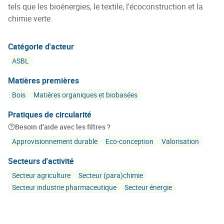
tels que les bioénergies, le textile, l'écoconstruction et la
chimie verte.
Catégorie d'acteur
ASBL
Matières premières
Bois
Matières organiques et biobasées
Pratiques de circularité
Besoin d’aide avec les filtres ?
Approvisionnement durable
Eco-conception
Valorisation
Secteurs d'activité
Secteur agriculture
Secteur (para)chimie
Secteur industrie pharmaceutique
Secteur énergie