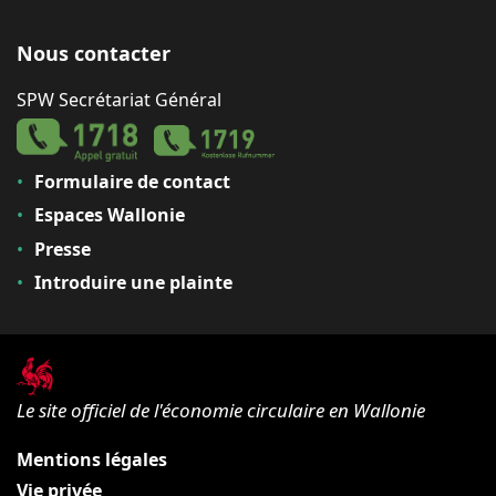
Nous contacter
SPW Secrétariat Général
Formulaire de contact
Espaces Wallonie
Presse
Introduire une plainte
Le site officiel de l'économie circulaire en Wallonie
Mentions légales
Vie privée