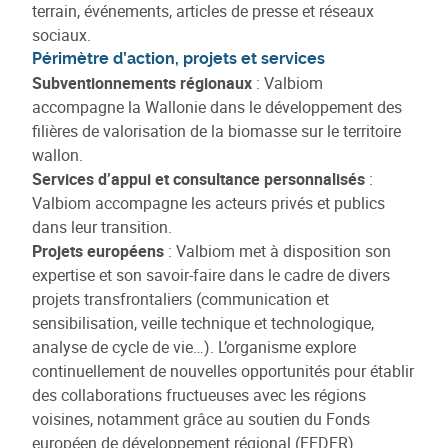
terrain, événements, articles de presse et réseaux
sociaux.
Périmètre d’action, projets et services
Subventionnements régionaux
: Valbiom
accompagne la Wallonie dans le développement des
filières de valorisation de la biomasse sur le territoire
wallon.
Services d’appui et consultance personnalisés
:
Valbiom accompagne les acteurs privés et publics
dans leur transition.
Projets européens
: Valbiom met à disposition son
expertise et son savoir-faire dans le cadre de divers
projets transfrontaliers (communication et
sensibilisation, veille technique et technologique,
analyse de cycle de vie…). L’organisme explore
continuellement de nouvelles opportunités pour établir
des collaborations fructueuses avec les régions
voisines, notamment grâce au soutien du Fonds
européen de développement régional (FEDER).