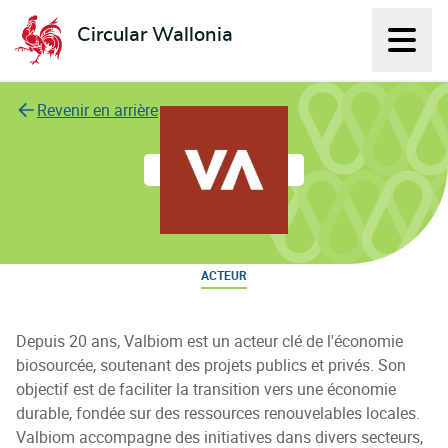
Circular Wallonia
Affich
L'économie circulaire
Revenir en arrière
Valbiom
ACTEUR
Depuis 20 ans, Valbiom est un acteur clé de l'économie
biosourcée, soutenant des projets publics et privés. Son
objectif est de faciliter la transition vers une économie
durable, fondée sur des ressources renouvelables locales.
Valbiom accompagne des initiatives dans divers secteurs,