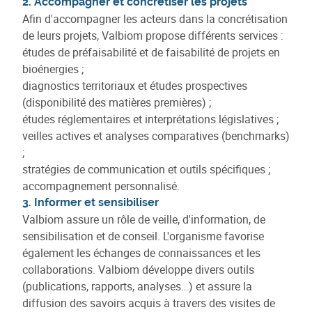
2. Accompagner et concrétiser les projets
Afin d'accompagner les acteurs dans la concrétisation
de leurs projets, Valbiom propose différents services :
études de préfaisabilité et de faisabilité de projets en
bioénergies ;
diagnostics territoriaux et études prospectives
(disponibilité des matières premières) ;
études réglementaires et interprétations législatives ;
veilles actives et analyses comparatives (benchmarks)
;
stratégies de communication et outils spécifiques ;
accompagnement personnalisé.
3. Informer et sensibiliser
Valbiom assure un rôle de veille, d'information, de
sensibilisation et de conseil. L'organisme favorise
également les échanges de connaissances et les
collaborations. Valbiom développe divers outils
(publications, rapports, analyses…) et assure la
diffusion des savoirs acquis à travers des visites de