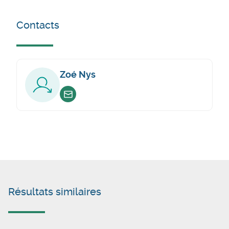
Contacts
Zoé Nys
Envoyer un email
Résultats similaires