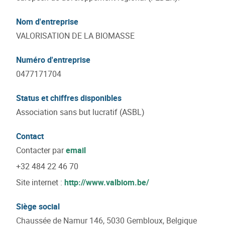
Nom d'entreprise
VALORISATION DE LA BIOMASSE
Numéro d'entreprise
0477171704
Status et chiffres disponibles
Association sans but lucratif (ASBL)
Contact
Contacter par
email
+32 484 22 46 70
Site internet :
http://www.valbiom.be/
Siège social
Chaussée de Namur 146, 5030 Gembloux, Belgique