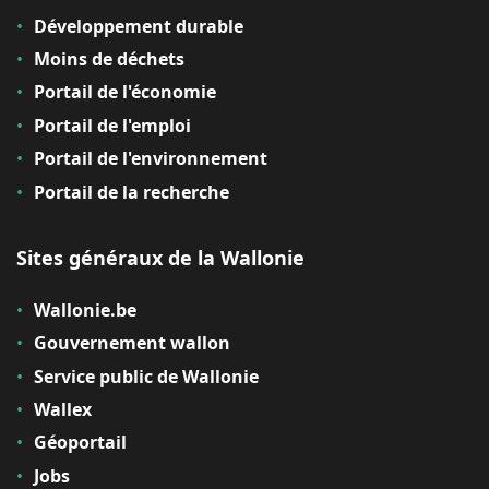
Développement durable
Moins de déchets
Portail de l'économie
Portail de l'emploi
Portail de l'environnement
Portail de la recherche
Sites généraux de la Wallonie
Wallonie.be
Gouvernement wallon
Service public de Wallonie
Wallex
Géoportail
Jobs