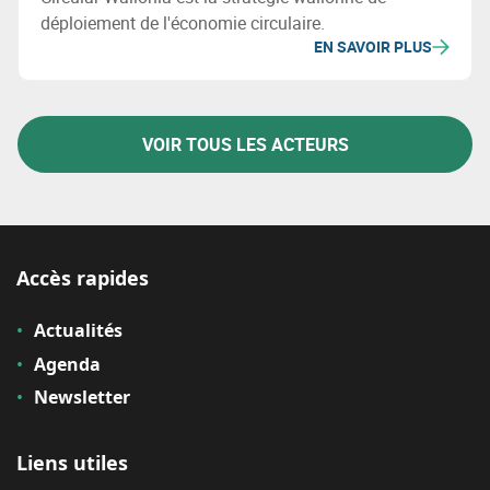
déploiement de l'économie circulaire.
EN SAVOIR PLUS
VOIR TOUS LES ACTEURS
Accès rapides
Actualités
Agenda
Newsletter
Liens utiles