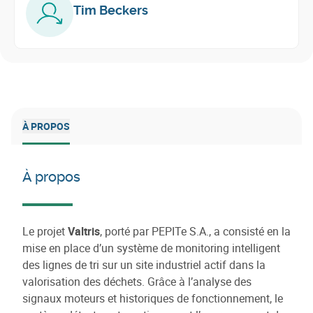
Tim Beckers
À PROPOS
À propos
Le projet
Valtris
, porté par PEPITe S.A., a consisté en la
mise en place d’un système de monitoring intelligent
des lignes de tri sur un site industriel actif dans la
valorisation des déchets. Grâce à l’analyse des
signaux moteurs et historiques de fonctionnement, le