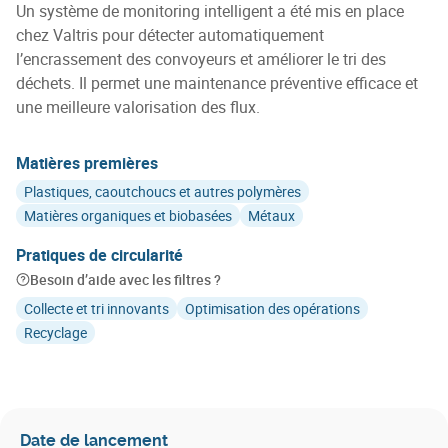
Un système de monitoring intelligent a été mis en place
chez Valtris pour détecter automatiquement
l’encrassement des convoyeurs et améliorer le tri des
déchets. Il permet une maintenance préventive efficace et
une meilleure valorisation des flux.
Matières premières
Plastiques, caoutchoucs et autres polymères
Matières organiques et biobasées
Métaux
Pratiques de circularité
Besoin d’aide avec les filtres ?
Collecte et tri innovants
Optimisation des opérations
Recyclage
Date de lancement