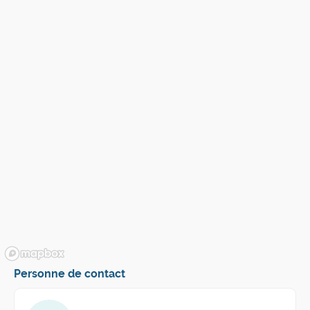
Personne de contact