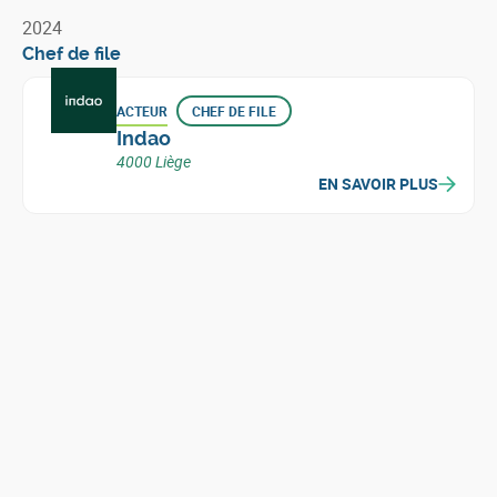
2024
Chef de file
ACTEUR
CHEF DE FILE
Indao
4000 Liège
EN SAVOIR PLUS