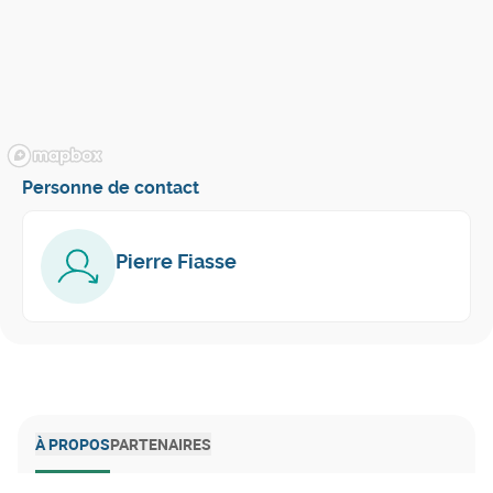
Personne de contact
Pierre Fiasse
À PROPOS
PARTENAIRES