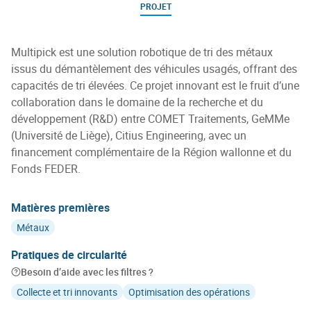
PROJET
Multipick est une solution robotique de tri des métaux
issus du démantèlement des véhicules usagés, offrant des
capacités de tri élevées. Ce projet innovant est le fruit d’une
collaboration dans le domaine de la recherche et du
développement (R&D) entre COMET Traitements, GeMMe
(Université de Liège), Citius Engineering, avec un
financement complémentaire de la Région wallonne et du
Fonds FEDER.
Matières premières
Métaux
Pratiques de circularité
Besoin d’aide avec les filtres ?
Collecte et tri innovants
Optimisation des opérations