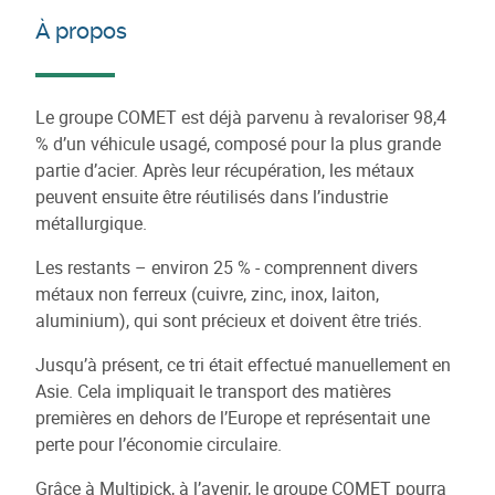
À propos
Le groupe COMET est déjà parvenu à revaloriser 98,4
% d’un véhicule usagé, composé pour la plus grande
partie d’acier. Après leur récupération, les métaux
peuvent ensuite être réutilisés dans l’industrie
métallurgique.
Les restants – environ 25 % - comprennent divers
métaux non ferreux (cuivre, zinc, inox, laiton,
aluminium), qui sont précieux et doivent être triés.
Jusqu’à présent, ce tri était effectué manuellement en
Asie. Cela impliquait le transport des matières
premières en dehors de l’Europe et représentait une
perte pour l’économie circulaire.
Grâce à Multipick, à l’avenir, le groupe COMET pourra